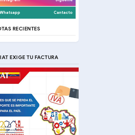
Whatsapp
Cantacto
TAS RECIENTES
IAT EXIGE TU FACTURA