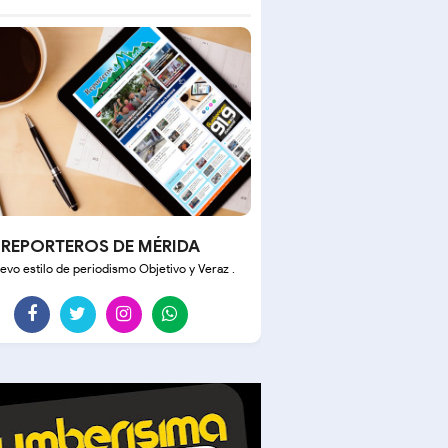
REPORTEROS DE MÉRIDA
evo estilo de periodismo Objetivo y Veraz .