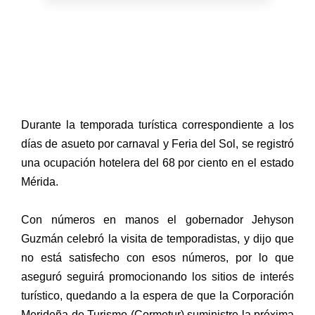
Durante la temporada turística correspondiente a los
días de asueto por carnaval y Feria del Sol, se registró
una ocupación hotelera del 68 por ciento en el estado
Mérida.
Con números en manos el gobernador Jehyson
Guzmán celebró la visita de temporadistas, y dijo que
no está satisfecho con esos números, por lo que
aseguró seguirá promocionando los sitios de interés
turístico, quedando a la espera de que la Corporación
Merideña de Turismo (Cormetur) suministre la próxima