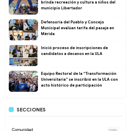
brinda recreación y cultura a niños del
municipio Libertador
Defensoría del Pueblo y Concejo
Municipal evalúan tarifa del pasaje en
Mérida
Inició proceso de inscripciones de
candidatos a decanos en la ULA
Equipo Rectoral de la “Transformación
Universitaria” se inscribió en la ULA con
acto histórico de participación
SECCIONES
Comunidad
(1315)