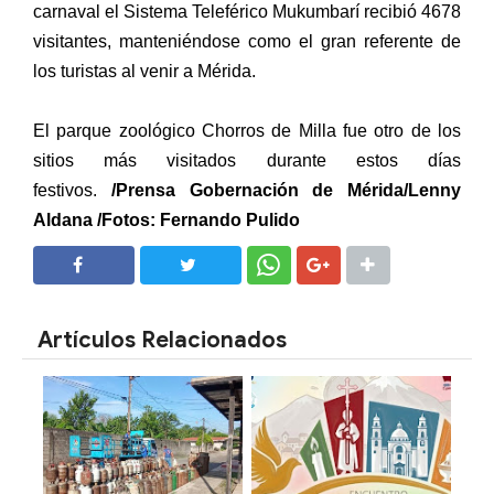
carnaval el Sistema Teleférico Mukumbarí recibió 4678
visitantes, manteniéndose como el gran referente de
los turistas al venir a Mérida.
El parque zoológico Chorros de Milla fue otro de los
sitios más visitados durante estos días
festivos.
/Prensa Gobernación de Mérida/Lenny
Aldana /Fotos: Fernando Pulido
SHARE
SHARE
Artículos Relacionados