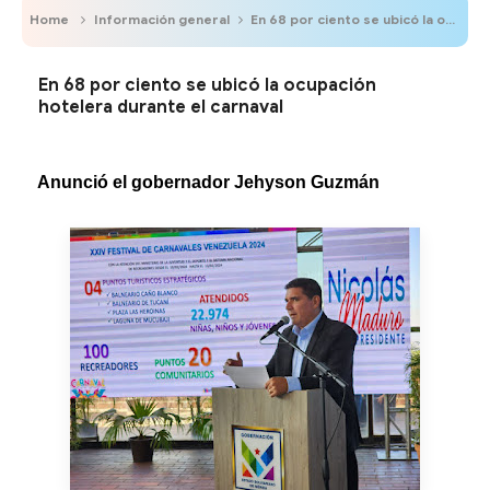
Home
Información general
En 68 por ciento se ubicó la ocupación hotelera durante el carnaval
En 68 por ciento se ubicó la ocupación
hotelera durante el carnaval
Anunció el gobernador Jehyson Guzmán