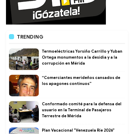
TRENDING
Termoeléctricas Yorsiño Carrillo y Yuban
Ortega monumentos a la desidia y a la
corrupción en Mérida
“Comerciantes merideños cansados de
los apagones continuos”
Conformado comité para la defensa del
usuario en la Terminal de Pasajeros
Terrestre de Mérida
Plan Vacacional "Venezuela Ríe 2026"