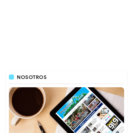
NOSOTROS