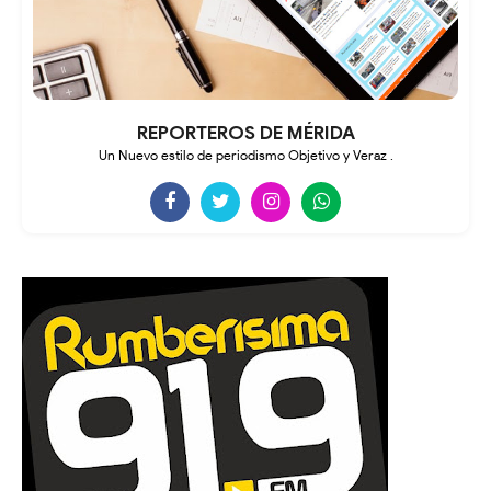
REPORTEROS DE MÉRIDA
Un Nuevo estilo de periodismo Objetivo y Veraz .