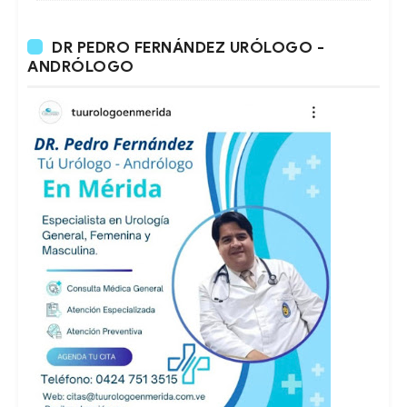
DR PEDRO FERNÁNDEZ URÓLOGO -
ANDRÓLOGO