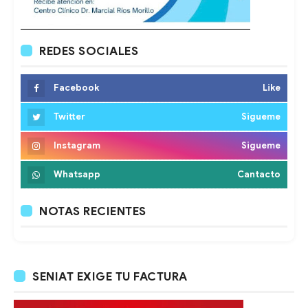
REDES SOCIALES
Facebook
Like
Twitter
Sigueme
Instagram
Sigueme
Whatsapp
Cantacto
NOTAS RECIENTES
SENIAT EXIGE TU FACTURA