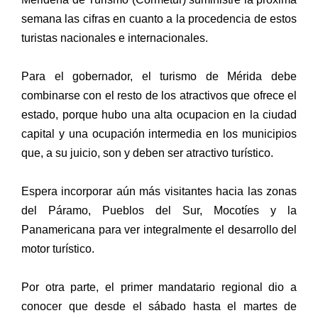
semana las cifras en cuanto a la procedencia de estos
turistas nacionales e internacionales.
Para el gobernador, el turismo de Mérida debe
combinarse con el resto de los atractivos que ofrece el
estado, porque hubo una alta ocupacion en la ciudad
capital y una ocupación intermedia en los municipios
que, a su juicio, son y deben ser atractivo turístico.
Espera incorporar aún más visitantes hacia las zonas
del Páramo, Pueblos del Sur, Mocotíes y la
Panamericana para ver integralmente el desarrollo del
motor turístico.
Por otra parte, el primer mandatario regional dio a
conocer que desde el sábado hasta el martes de