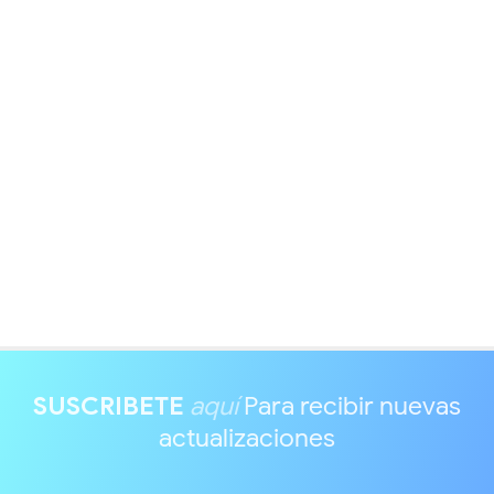
SUSCRIBETE
aquí
Para recibir nuevas
actualizaciones