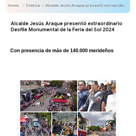
Home
Política
Alcalde Jesús Araque presentó extraordinario Desfile Monumental de la Feria del Sol 2024
Alcalde Jesús Araque presentó extraordinario
Desfile Monumental de la Feria del Sol 2024
Con presencia de más de 140.000 merideños