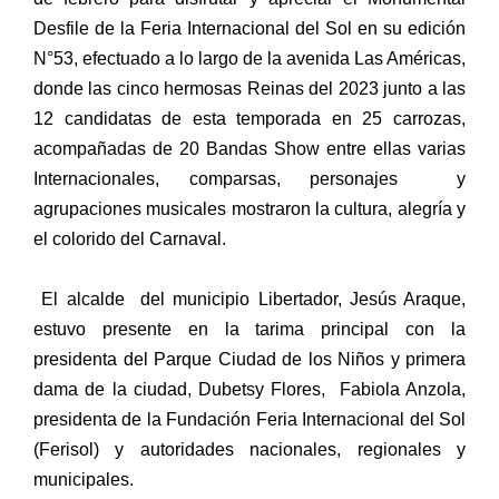
Desfile de la Feria Internacional del Sol en su edición
N°53, efectuado a lo largo de la avenida Las Américas,
donde las cinco hermosas Reinas del 2023 junto a las
12 candidatas de esta temporada en 25 carrozas,
acompañadas de 20 Bandas Show entre ellas varias
Internacionales, comparsas, personajes y
agrupaciones musicales mostraron la cultura, alegría y
el colorido del Carnaval.
El alcalde del municipio Libertador, Jesús Araque,
estuvo presente en la tarima principal con la
presidenta del Parque Ciudad de los Niños y primera
dama de la ciudad, Dubetsy Flores, Fabiola Anzola,
presidenta de la Fundación Feria Internacional del Sol
(Ferisol) y autoridades nacionales, regionales y
municipales.