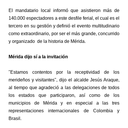
El mandatario local informó que asistieron más de
140.000 espectadores a este desfile ferial, el cual es el
tercero en su gestión y definió el evento multitudinario
como extraordinario, por ser el más grande, concurrido
y organizado de la historia de Mérida.
Mérida dijo sí a la invitación
"Estamos contentos por la receptividad de los
merideños y visitantes", dijo el alcalde Jesús Araque,
al tiempo que agradeció a las delegaciones de todos
los estados que participaron, así como de los
municipios de Mérida y en especial a las tres
representaciones internacionales de Colombia y
Brasil.