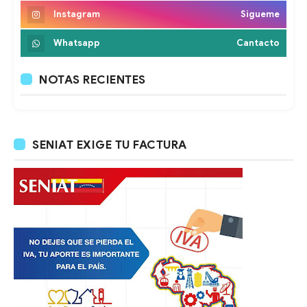
Instagram
Sigueme
Whatsapp
Cantacto
NOTAS RECIENTES
SENIAT EXIGE TU FACTURA