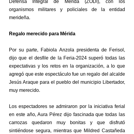
Defensa Integral de Mérida (ZODI), con los
organismos militares y policiales de la entidad
merideña.
Regalo merecido para Mérida
Por su parte, Fabiola Anzola presidenta de Ferisol,
dijo que el desfile de la Feria-2024 superó todas las
expectativas y los retos en la organización, a lo que
agregó que este espectáculo fue un regalo del alcalde
Jesús Araque para el pueblo del municipio Libertador,
muy merecido.
Los espectadores se admiraron por la iniciativa ferial
en este año, Aura Pérez dijo fascinada que todas las
carrozas quedaron muy bonitas y que disfrutó
sintiéndose segura, mientras que Mildred Castañeda