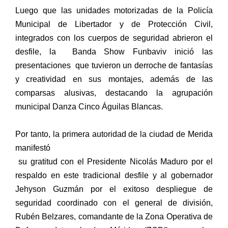
Luego que las unidades motorizadas de la Policía
Municipal de Libertador y de Protección Civil,
integrados con los cuerpos de seguridad abrieron el
desfile, la Banda Show Funbaviv inició las
presentaciones que tuvieron un derroche de fantasías
y creatividad en sus montajes, además de las
comparsas alusivas, destacando la agrupación
municipal Danza Cinco Águilas Blancas.
Por tanto, la primera autoridad de la ciudad de Merida
manifestó
su gratitud con el Presidente Nicolás Maduro por el
respaldo en este tradicional desfile y al gobernador
Jehyson Guzmán por el exitoso despliegue de
seguridad coordinado con el general de división,
Rubén Belzares, comandante de la Zona Operativa de