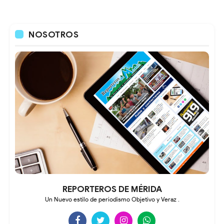
NOSOTROS
REPORTEROS DE MÉRIDA
Un Nuevo estilo de periodismo Objetivo y Veraz .