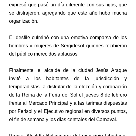
expresó que pasó un día diferente con sus hijos, que
se distrajeron, agregando que este año hubo mucha
organización.
El desfile culminó con una emotiva comparsa de los
hombres y mujeres de Sergidesol quienes recibieron
del público merecidos aplausos.
Finalmente, el alcalde de la ciudad Jesús Araque
invitó a los habitantes de la jurisdicción y
temporadistas a disfrutar de la elección y coronación
de la Reina de la Feria del Sol el jueves 8 de febrero
frente al Mercado Principal y a las tarimas dispuestas
por Ferisol y el Ejecutivo regional en diversos puntos,
el fin de semana y los días centrales del Carnaval.
Prensa Alcaldía Bolivariana del municipio Libertador