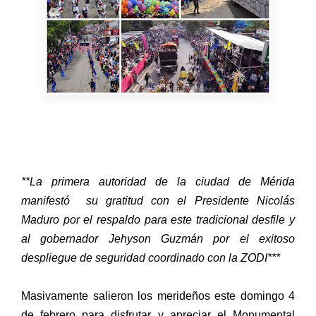
**La primera autoridad de la ciudad de Mérida
manifestó su gratitud con el Presidente Nicolás
Maduro por el respaldo para este tradicional desfile y
al gobernador Jehyson Guzmán por el exitoso
despliegue de seguridad coordinado con la ZODI***
Masivamente salieron los merideños este domingo 4
de febrero para disfrutar y apreciar el Monumental