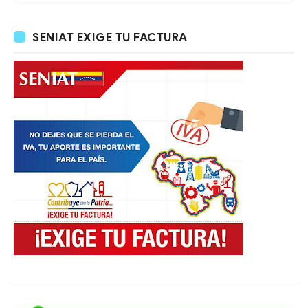
SENIAT EXIGE TU FACTURA