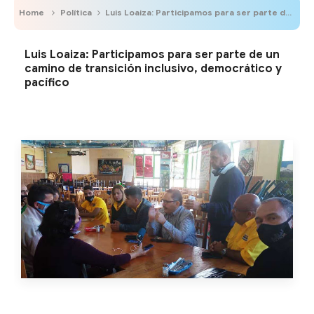
Home
Política
Luis Loaiza: Participamos para ser parte de un camino de transición inclusivo, democrático y pacífico
Luis Loaiza: Participamos para ser parte de un
camino de transición inclusivo, democrático y
pacífico