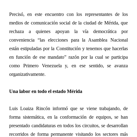
Precisó, en este encuentro con los representantes de los
medios de comunicación social de la ciudad de Mérida, que
rechaza a quienes apoyan la vía democrática por
conveniencia “las elecciones para la Asamblea Nacional
están estipuladas por la Constitución y tenemos que hacerlas
en función de ese mandato” razón por la cual se participa
como Primero Venezuela y, en ese sentido, se avanza
organizativamente.
Una labor en todo el estado Mérida
Luis Loaiza Rincón informó que se viene trabajando, de
forma sistemática, en la conformación de equipos, se han
presentado candidaturas en todos los circuitos, se desarrollan
recorridos de forma permanente visitando los sectores más