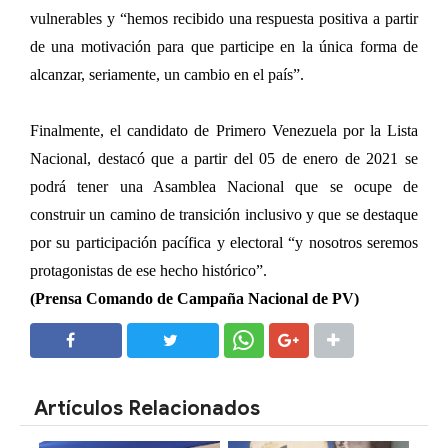
vulnerables y “hemos recibido una respuesta positiva a partir
de una motivación para que participe en la única forma de
alcanzar, seriamente, un cambio en el país”.
Finalmente, el candidato de Primero Venezuela por la Lista
Nacional, destacó que a partir del 05 de enero de 2021 se
podrá tener una Asamblea Nacional que se ocupe de
construir un camino de transición inclusivo y que se destaque
por su participación pacífica y electoral “y nosotros seremos
protagonistas de ese hecho histórico”.
(Prensa Comando de Campaña Nacional de PV)
SHARE
SHARE
Artículos Relacionados