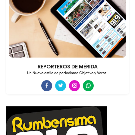
REPORTEROS DE MÉRIDA
Un Nuevo estilo de periodismo Objetivo y Veraz .