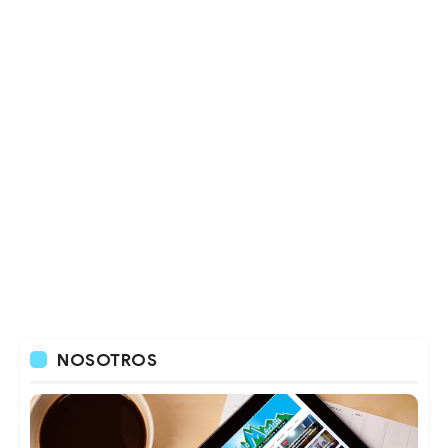
NOSOTROS