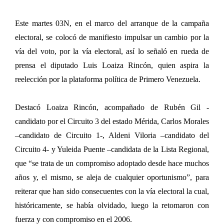
Este martes 03N, en el marco del arranque de la campaña
electoral, se colocó de manifiesto impulsar un cambio por la
vía del voto, por la vía electoral, así lo señaló en rueda de
prensa el diputado Luis Loaiza Rincón, quien aspira la
reelección por la plataforma política de Primero Venezuela.
Destacó Loaiza Rincón, acompañado de Rubén Gil -
candidato por el Circuito 3 del estado Mérida, Carlos Morales
–candidato de Circuito 1-, Aldeni Viloria –candidato del
Circuito 4- y Yuleida Puente –candidata de la Lista Regional,
que “se trata de un compromiso adoptado desde hace muchos
años y, el mismo, se aleja de cualquier oportunismo”, para
reiterar que han sido consecuentes con la vía electoral la cual,
históricamente, se había olvidado, luego la retomaron con
fuerza y con compromiso en el 2006.