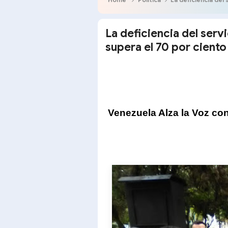
La deficiencia del ser
supera el 70 por ciento
Venezuela Alza la Voz co