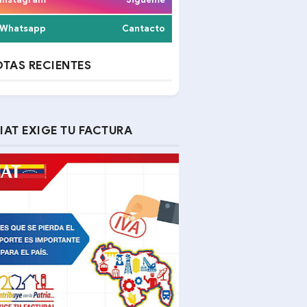
Whatsapp
Cantacto
TAS RECIENTES
IAT EXIGE TU FACTURA