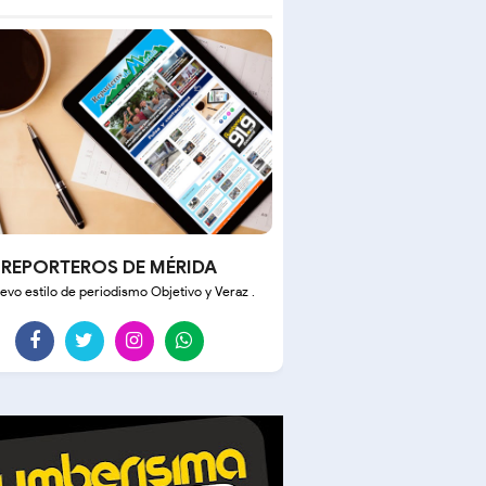
REPORTEROS DE MÉRIDA
evo estilo de periodismo Objetivo y Veraz .