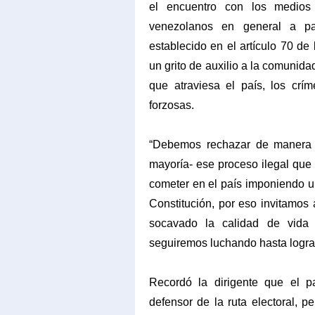
el encuentro con los medios
venezolanos en general a pa
establecido en el artículo 70 de 
un grito de auxilio a la comunidad
que atraviesa el país, los cr
forzosas.
“Debemos rechazar de manera 
mayoría- ese proceso ilegal que 
cometer en el país imponiendo u
Constitución, por eso invitamos
socavado la calidad de vida
seguiremos luchando hasta lograr
Recordó la dirigente que el p
defensor de la ruta electoral, 