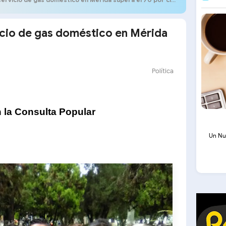
vicio de gas doméstico en Mérida
Política
n la Consulta Popular
Un Nu