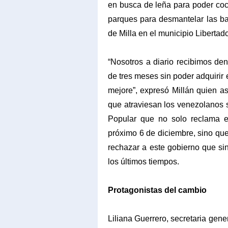
en busca de leña para poder coc
parques para desmantelar las ba
de Milla en el municipio Libertad
“Nosotros a diario recibimos 
de tres meses sin poder adquirir 
mejore”, expresó Millán quien a
que atraviesan los venezolanos s
Popular que no solo reclama e
próximo 6 de diciembre, sino que
rechazar a este gobierno que s
los últimos tiempos.
Protagonistas del cambio
Liliana Guerrero, secretaria gen