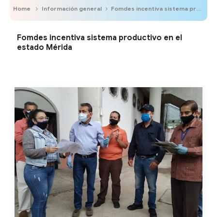
Home
Información general
Fomdes incentiva sistema productivo en el estado Mérida
Fomdes incentiva sistema productivo en el
estado Mérida