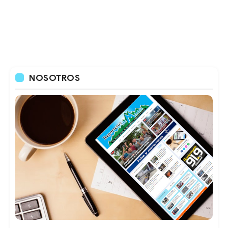
NOSOTROS