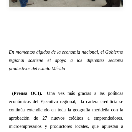
En momentos álgidos de la economía nacional, el Gobierno
regional sostiene el apoyo a los diferentes sectores
productivos del estado Mérida
(Prensa OCI).-
Una vez más gracias a las políticas
económicas del Ejecutivo regional,
la cartera crediticia se
continúa extendiendo en toda la geografía merideña con la
aprobación de 27 nuevos créditos a emprendedores,
microempresarios y productores locales, que apuestan a