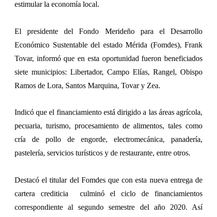
estimular la economía local.
El presidente del Fondo Merideño para el Desarrollo
Económico Sustentable del estado Mérida (Fomdes), Frank
Tovar, informó que en esta oportunidad fueron beneficiados
siete municipios: Libertador, Campo Elías, Rangel, Obispo
Ramos de Lora, Santos Marquina, Tovar y Zea.
Indicó que el financiamiento está dirigido a las áreas agrícola,
pecuaria, turismo, procesamiento de alimentos, tales como
cría de pollo de engorde, electromecánica, panadería,
pastelería, servicios turísticos y de restaurante, entre otros.
Destacó el titular del Fomdes que con esta nueva entrega de
cartera crediticia culminó el ciclo de financiamientos
correspondiente al segundo semestre del año 2020. Así