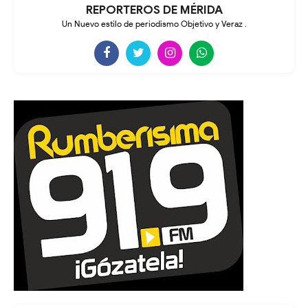
REPORTEROS DE MÉRIDA
Un Nuevo estilo de periodismo Objetivo y Veraz .