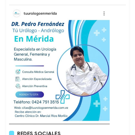
REDES SOCIALES