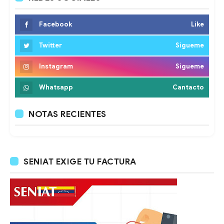
Facebook
Like
Twitter
Sigueme
Instagram
Sigueme
Whatsapp
Cantacto
NOTAS RECIENTES
SENIAT EXIGE TU FACTURA