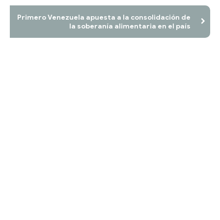
Primero Venezuela apuesta a la consolidación de
la soberanía alimentaria en el país