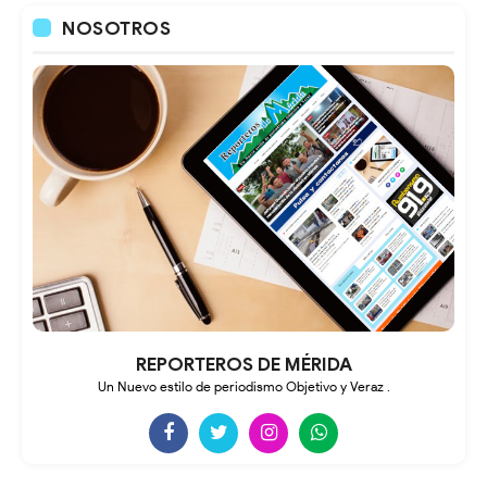
NOSOTROS
REPORTEROS DE MÉRIDA
Un Nuevo estilo de periodismo Objetivo y Veraz .