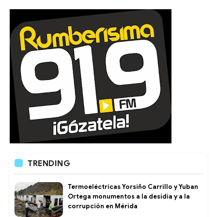
TRENDING
Termoeléctricas Yorsiño Carrillo y Yuban
Ortega monumentos a la desidia y a la
corrupción en Mérida