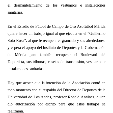
el desmantelamiento de los vestuarios e instalaciones
sanitarias.
En el Estadio de Fútbol de Campo de Oro Asofútbol Mérida
quiere hacer un trabajo igual al que ejecuta en el “Guillermo
Soto Rosa”, al que le recupera el gramado y sus alrededores,
y espera el apoyo del Instituto de Deportes y la Gobernación
de Mérida para también recuperar el Boulevard del
Deportista, sus tribunas, casetas de transmisión, vestuarios e
instalaciones sanitarias.
Hay que acotar que la intención de la Asociación contó en
todo momento con el respaldo del Director de Deportes de la
Universidad de Los Andes, profesor Ronald Antúnez, quien
dio autorización por escrito para que estos trabajos se
realizaran.