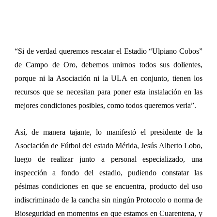
“Si de verdad queremos rescatar el Estadio “Ulpiano Cobos”
de Campo de Oro, debemos unirnos todos sus dolientes,
porque ni la Asociación ni la ULA en conjunto, tienen los
recursos que se necesitan para poner esta instalación en las
mejores condiciones posibles, como todos queremos verla”.
Así, de manera tajante, lo manifestó el presidente de la
Asociación de Fútbol del estado Mérida, Jesús Alberto Lobo,
luego de realizar junto a personal especializado, una
inspección a fondo del estadio, pudiendo constatar las
pésimas condiciones en que se encuentra, producto del uso
indiscriminado de la cancha sin ningún Protocolo o norma de
Bioseguridad en momentos en que estamos en Cuarentena, y