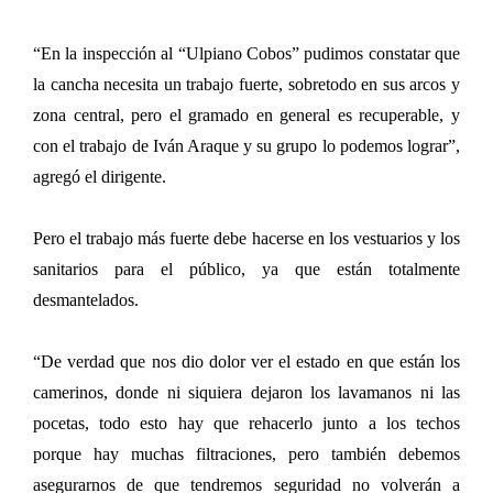
“En la inspección al “Ulpiano Cobos” pudimos constatar que
la cancha necesita un trabajo fuerte, sobretodo en sus arcos y
zona central, pero el gramado en general es recuperable, y
con el trabajo de Iván Araque y su grupo lo podemos lograr”,
agregó el dirigente.
Pero el trabajo más fuerte debe hacerse en los vestuarios y los
sanitarios para el público, ya que están totalmente
desmantelados.
“De verdad que nos dio dolor ver el estado en que están los
camerinos, donde ni siquiera dejaron los lavamanos ni las
pocetas, todo esto hay que rehacerlo junto a los techos
porque hay muchas filtraciones, pero también debemos
asegurarnos de que tendremos seguridad no volverán a