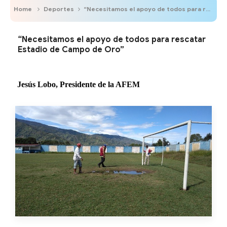
Home
Deportes
“Necesitamos el apoyo de todos para rescatar Estadio de Campo de Oro”
“Necesitamos el apoyo de todos para rescatar
Estadio de Campo de Oro”
Jesús Lobo, Presidente de la AFEM