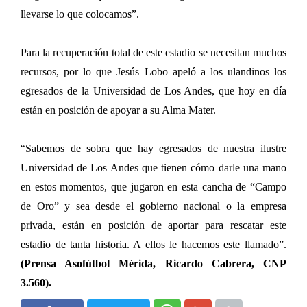
llevarse lo que colocamos”.
Para la recuperación total de este estadio se necesitan muchos
recursos, por lo que Jesús Lobo apeló a los ulandinos los
egresados de la Universidad de Los Andes, que hoy en día
están en posición de apoyar a su Alma Mater.
“Sabemos de sobra que hay egresados de nuestra ilustre
Universidad de Los Andes que tienen cómo darle una mano
en estos momentos, que jugaron en esta cancha de “Campo
de Oro” y sea desde el gobierno nacional o la empresa
privada, están en posición de aportar para rescatar este
estadio de tanta historia. A ellos le hacemos este llamado”.
(Prensa Asofútbol Mérida, Ricardo Cabrera, CNP
3.560).