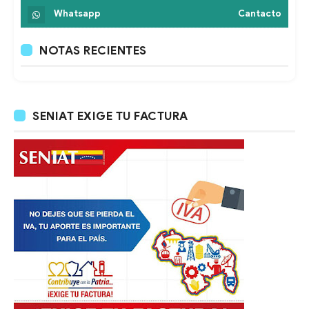
Whatsapp
Cantacto
NOTAS RECIENTES
SENIAT EXIGE TU FACTURA