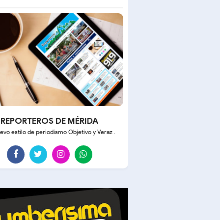
REPORTEROS DE MÉRIDA
evo estilo de periodismo Objetivo y Veraz .