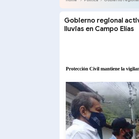
Gobierno regional act
lluvias en Campo Elías
Protección Civil mantiene la vigila