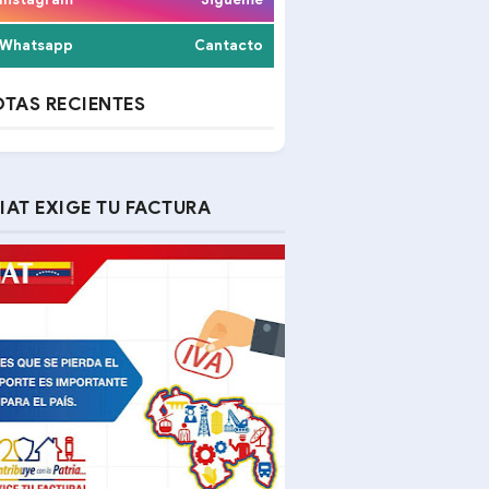
Whatsapp
Cantacto
TAS RECIENTES
IAT EXIGE TU FACTURA