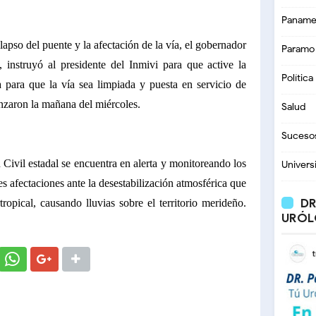
Paname
lapso del puente y la afectación de la vía, el gobernador
Paramo
instruyó al presidente del Inmivi para que active la
Política
 para que la vía sea limpiada y puesta en servicio de
nzaron la mañana del miércoles.
Salud
Suceso
n Civil estadal se encuentra en alerta y monitoreando los
Univers
es afectaciones ante la desestabilización atmosférica que
DR
ropical, causando lluvias sobre el territorio merideño.
URÓL