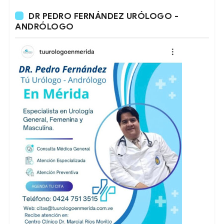
DR PEDRO FERNÁNDEZ URÓLOGO -
ANDRÓLOGO