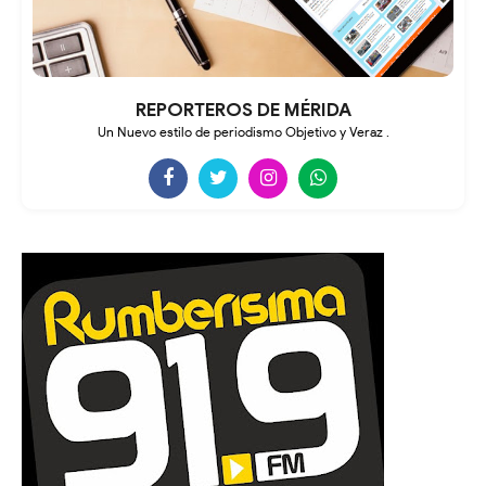
REPORTEROS DE MÉRIDA
Un Nuevo estilo de periodismo Objetivo y Veraz .