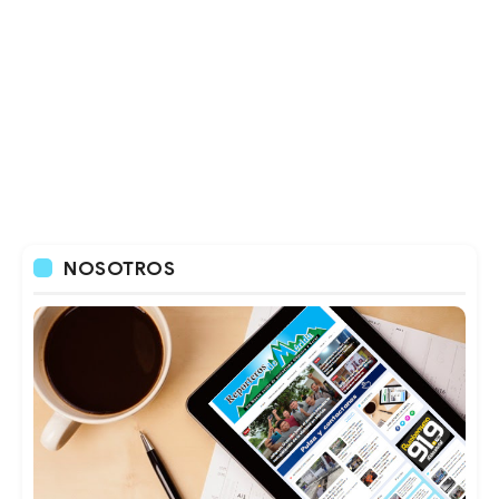
NOSOTROS