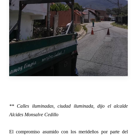
** Calles iluminadas, ciudad iluminada, dijo el alcalde
Alcides Monsalve Cedillo
El compromiso asumido con los merideños por parte del