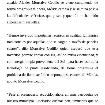
alcalde Alcides Monsalve Cedillo se viene cumpliendo de
forma progresiva y, ahora, Mérida cambia y se ilumina pese a
las dificultades eléctricas que posee y que aún no han sido
superadas ni resueltas.
"Hemos invertido importantes recursos en sustituir luminarias
tradicionales por aquellas que se cargan a través de paneles
solares", dijo Monsalve Cedillo quien aseguró que esta
inversión permite contar con luz, así no exista electricidad, y
con energía limpia proveniente del Sol- para hacer uso de la
tecnología de punta resolviendo, de forma progresiva el
problema de iluminación en importantes sectores de Mérida,
apuntó Monsalve Cedillo.
"Pese al presupuesto reducido, ahora algunas parroquias de
nuestro municipio Libertador cuentas con luminarias que se