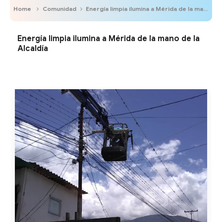
Home
Comunidad
Energía limpia ilumina a Mérida de la mano de la Alcaldía
Energía limpia ilumina a Mérida de la mano de la
Alcaldía