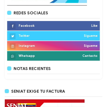
REDES SOCIALES
Facebook
Like
Twitter
Sigueme
Instagram
Sigueme
Whatsapp
Cantacto
NOTAS RECIENTES
SENIAT EXIGE TU FACTURA