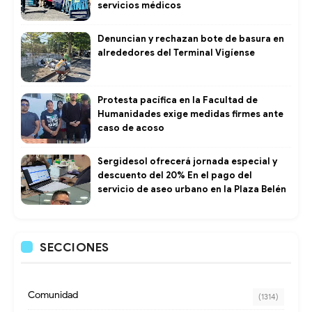
servicios médicos
Denuncian y rechazan bote de basura en
alrededores del Terminal Vigíense
Protesta pacífica en la Facultad de
Humanidades exige medidas firmes ante
caso de acoso
Sergidesol ofrecerá jornada especial y
descuento del 20% En el pago del
servicio de aseo urbano en la Plaza Belén
SECCIONES
Comunidad
(1314)