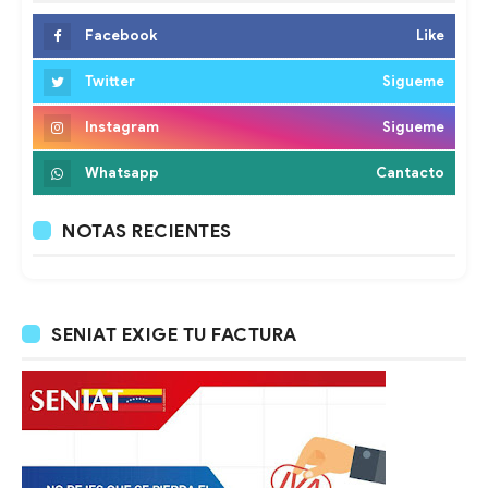
Facebook
Like
Twitter
Sigueme
Instagram
Sigueme
Whatsapp
Cantacto
NOTAS RECIENTES
SENIAT EXIGE TU FACTURA