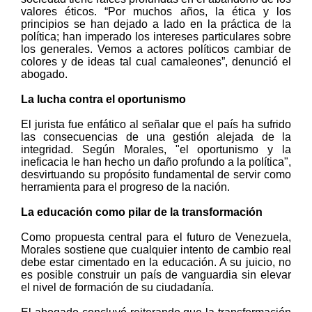
valores éticos. “Por muchos años, la ética y los
principios se han dejado a lado en la práctica de la
política; han imperado los intereses particulares sobre
los generales. Vemos a actores políticos cambiar de
colores y de ideas tal cual camaleones”, denunció el
abogado.
La lucha contra el oportunismo
El jurista fue enfático al señalar que el país ha sufrido
las consecuencias de una gestión alejada de la
integridad. Según Morales, "el oportunismo y la
ineficacia le han hecho un daño profundo a la política",
desvirtuando su propósito fundamental de servir como
herramienta para el progreso de la nación.
La educación como pilar de la transformación
Como propuesta central para el futuro de Venezuela,
Morales sostiene que cualquier intento de cambio real
debe estar cimentado en la educación. A su juicio, no
es posible construir un país de vanguardia sin elevar
el nivel de formación de su ciudadanía.