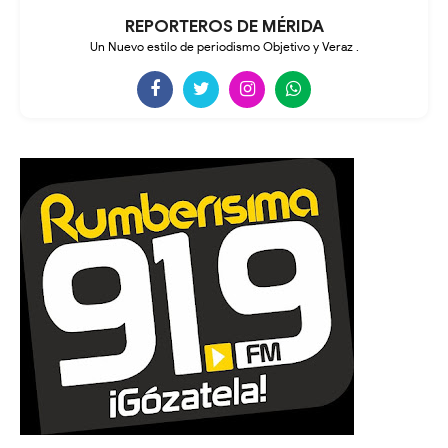
REPORTEROS DE MÉRIDA
Un Nuevo estilo de periodismo Objetivo y Veraz .