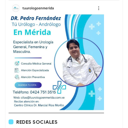
REDES SOCIALES