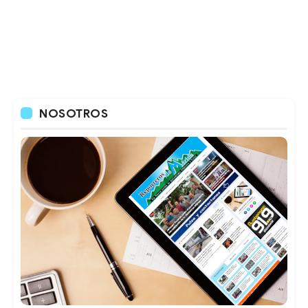
NOSOTROS