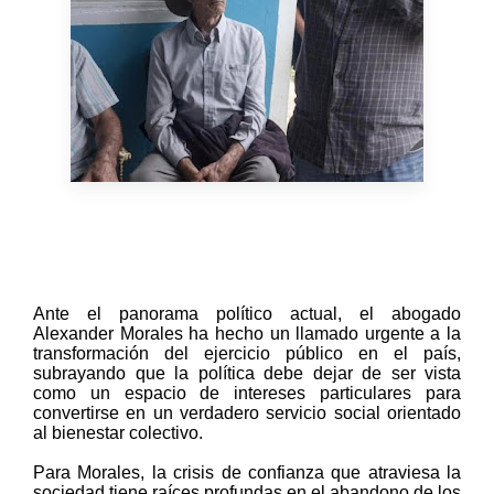
Ante el panorama político actual, el abogado
Alexander Morales ha hecho un llamado urgente a la
transformación del ejercicio público en el país,
subrayando que la política debe dejar de ser vista
como un espacio de intereses particulares para
convertirse en un verdadero servicio social orientado
al bienestar colectivo.
Para Morales, la crisis de confianza que atraviesa la
sociedad tiene raíces profundas en el abandono de los