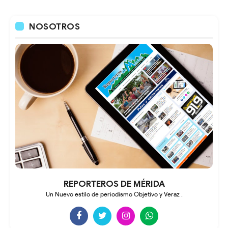
NOSOTROS
REPORTEROS DE MÉRIDA
Un Nuevo estilo de periodismo Objetivo y Veraz .