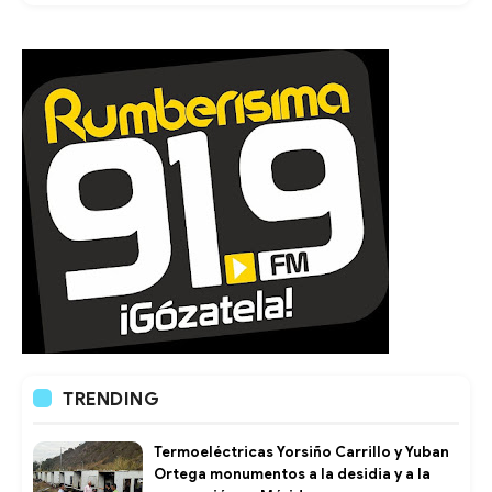
TRENDING
Termoeléctricas Yorsiño Carrillo y Yuban
Ortega monumentos a la desidia y a la