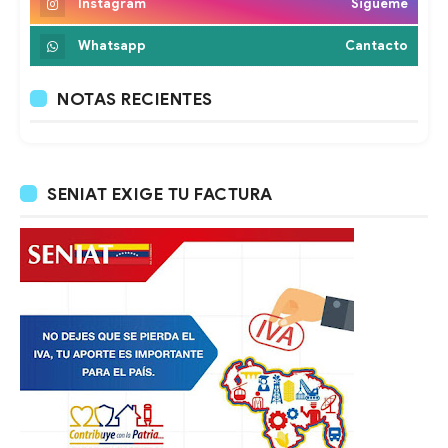
Instagram
Sigueme
Whatsapp
Cantacto
NOTAS RECIENTES
SENIAT EXIGE TU FACTURA