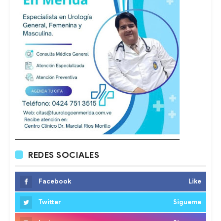
REDES SOCIALES
Facebook
Like
Twitter
Sigueme