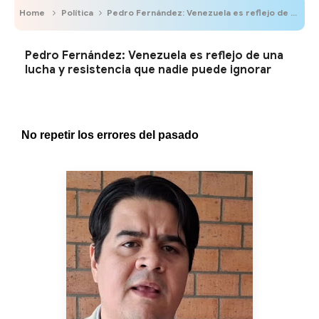
Home
Política
Pedro Fernández: Venezuela es reflejo de una lucha y resistencia que nadie puede ignorar
Pedro Fernández: Venezuela es reflejo de una
lucha y resistencia que nadie puede ignorar
No repetir los errores del pasado