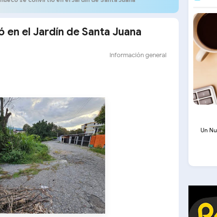
 en el Jardín de Santa Juana
Información general
Un Nu