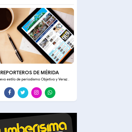
REPORTEROS DE MÉRIDA
evo estilo de periodismo Objetivo y Veraz .