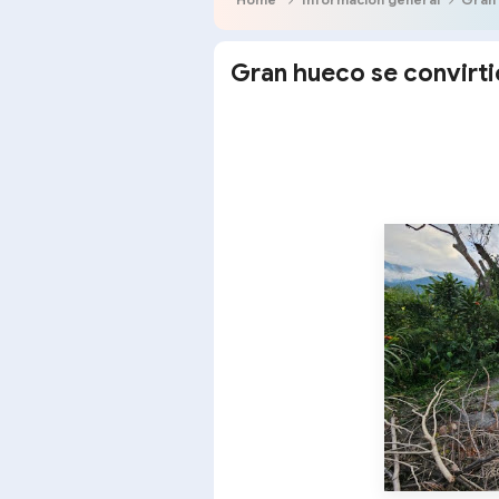
Gran hueco se convirtió