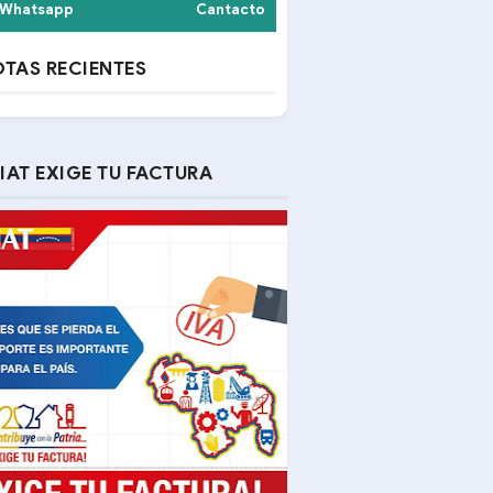
Whatsapp
Cantacto
TAS RECIENTES
IAT EXIGE TU FACTURA