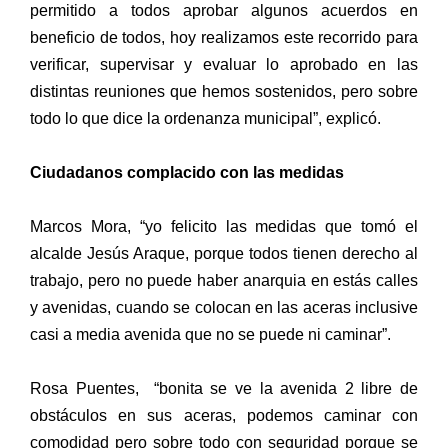
permitido a todos aprobar algunos acuerdos en
beneficio de todos, hoy realizamos este recorrido para
verificar, supervisar y evaluar lo aprobado en las
distintas reuniones que hemos sostenidos, pero sobre
todo lo que dice la ordenanza municipal”, explicó.
Ciudadanos complacido con las medidas
Marcos Mora, “yo felicito las medidas que tomó el
alcalde Jesús Araque, porque todos tienen derecho al
trabajo, pero no puede haber anarquia en estás calles
y avenidas, cuando se colocan en las aceras inclusive
casi a media avenida que no se puede ni caminar”.
Rosa Puentes, “bonita se ve la avenida 2 libre de
obstáculos en sus aceras, podemos caminar con
comodidad pero sobre todo con seguridad porque se