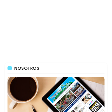
NOSOTROS