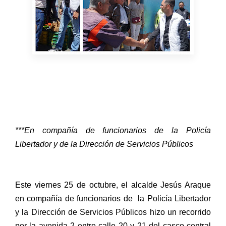
***En compañía de funcionarios de la Policía
Libertador y de la Dirección de Servicios Públicos
Este viernes 25 de octubre, el alcalde Jesús Araque
en compañía de funcionarios de la Policía Libertador
y la Dirección de Servicios Públicos hizo un recorrido
por la avenida 2 entre calle 20 y 21 del casco central