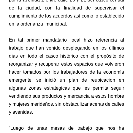
de la ciudad, con la finalidad de supervisar el
cumplimiento de los acuerdos así como lo establecido
en la ordenanza municipal.
En tal primer mandatario local hizo referencia al
trabajo que han venido desplegando en los últimos
días en todo el casco histórico con el propósito de
reorganizar y recuperar estos espacios que volvieron
hacer tomados por los trabajadores de la economía
emergente, se inició un plan de reubicación en
algunas zonas estratégicas que les permita seguir
vendiendo sus productos y mercancía a estos hombre
y mujeres merideños, sin obstaculizar aceras de calles
y avenidas.
“Luego de unas mesas de trabajo que nos ha