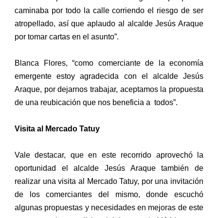
caminaba por todo la calle corriendo el riesgo de ser
atropellado, así que aplaudo al alcalde Jesús Araque
por tomar cartas en el asunto”.
Blanca Flores, “como comerciante de la economía
emergente estoy agradecida con el alcalde Jesús
Araque, por dejarnos trabajar, aceptamos la propuesta
de una reubicación que nos beneficia a todos”.
Visita al Mercado Tatuy
Vale destacar, que en este recorrido aprovechó la
oportunidad el alcalde Jesús Araque también de
realizar una visita al Mercado Tatuy, por una invitación
de los comerciantes del mismo, donde escuchó
algunas propuestas y necesidades en mejoras de este