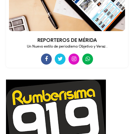
REPORTEROS DE MÉRIDA
Un Nuevo estilo de periodismo Objetivo y Veraz .