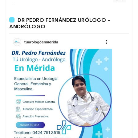
DR PEDRO FERNÁNDEZ URÓLOGO -
ANDRÓLOGO