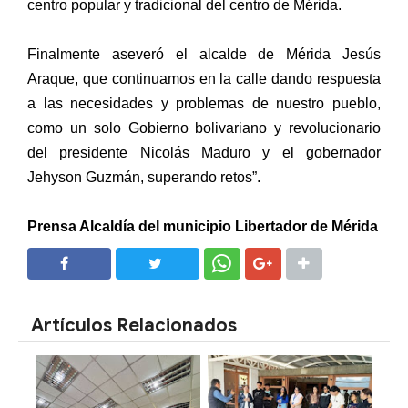
centro popular y tradicional del centro de Mérida.
Finalmente aseveró el alcalde de Mérida Jesús
Araque, que continuamos en la calle dando respuesta
a las necesidades y problemas de nuestro pueblo,
como un solo Gobierno bolivariano y revolucionario
del presidente Nicolás Maduro y el gobernador
Jehyson Guzmán, superando retos”.
Prensa Alcaldía del municipio Libertador de Mérida
SHARE
SHARE
Artículos Relacionados