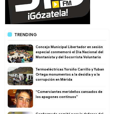
TRENDING
Concejo Municipal Libertador en sesión
especial conmemoró el Dia Nacional del
Montanista y del Socorrista Voluntario
Termoeléctricas Yorsiño Carrillo y Yuban
Ortega monumentos a la desidia y a la
corrupción en Mérida
“Comerciantes merideños cansados de
los apagones continuos”