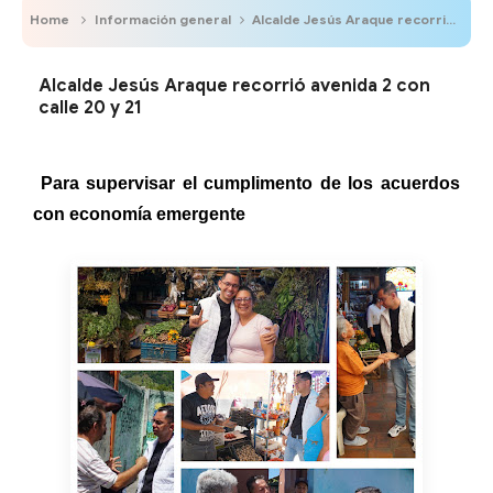
Home
Información general
Alcalde Jesús Araque recorrió avenida 2 con calle 20 y 21
Alcalde Jesús Araque recorrió avenida 2 con
calle 20 y 21
Para supervisar el cumplimento de los acuerdos
con economía emergente