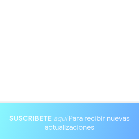
SUSCRIBETE
aquí
Para recibir nuevas
actualizaciones