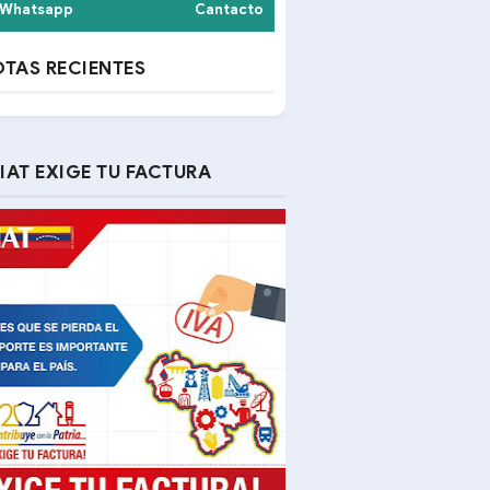
Whatsapp
Cantacto
TAS RECIENTES
IAT EXIGE TU FACTURA