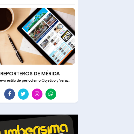
REPORTEROS DE MÉRIDA
evo estilo de periodismo Objetivo y Veraz .