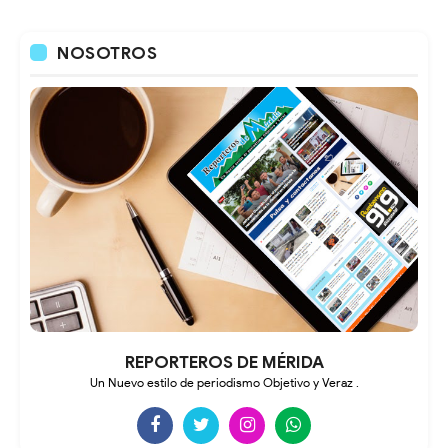
NOSOTROS
REPORTEROS DE MÉRIDA
Un Nuevo estilo de periodismo Objetivo y Veraz .