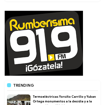
TRENDING
Termoeléctricas Yorsiño Carrillo y Yuban
Ortega monumentos a la desidia y a la