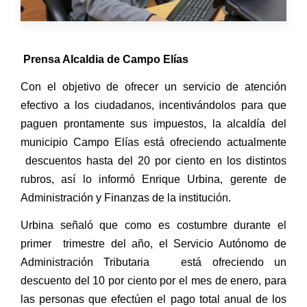
Prensa Alcaldia de Campo Elías
Con el objetivo de ofrecer un servicio de atención
efectivo a los ciudadanos, incentivándolos para que
paguen prontamente sus impuestos, la alcaldía del
municipio Campo Elías está ofreciendo actualmente
descuentos hasta del 20 por ciento en los distintos
rubros, así lo informó Enrique Urbina, gerente de
Administración y Finanzas de la institución.
Urbina señaló que como es costumbre durante el
primer trimestre del año, el Servicio Autónomo de
Administración Tributaria está ofreciendo un
descuento del 10 por ciento por el mes de enero, para
las personas que efectúen el pago total anual de los