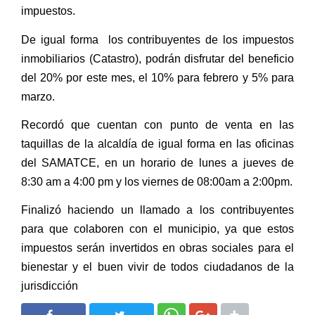
impuestos.
De igual forma los contribuyentes de los impuestos
inmobiliarios (Catastro), podrán disfrutar del beneficio
del 20% por este mes, el 10% para febrero y 5% para
marzo.
Recordó que cuentan con punto de venta en las
taquillas de la alcaldía de igual forma en las oficinas
del SAMATCE, en un horario de lunes a jueves de
8:30 am a 4:00 pm y los viernes de 08:00am a 2:00pm.
Finalizó haciendo un llamado a los contribuyentes
para que colaboren con el municipio, ya que estos
impuestos serán invertidos en obras sociales para el
bienestar y el buen vivir de todos ciudadanos de la
jurisdicción