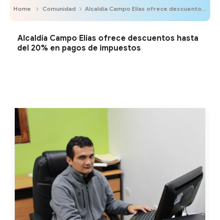
Home
Comunidad
Alcaldía Campo Elías ofrece descuentos hasta del 20% en pagos de impuestos
Alcaldía Campo Elías ofrece descuentos hasta
del 20% en pagos de impuestos