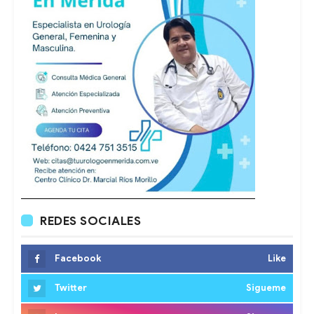
REDES SOCIALES
Facebook
Like
Twitter
Sigueme