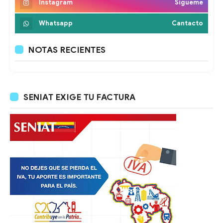
Instagram
Sigueme
Whatsapp
Cantacto
NOTAS RECIENTES
SENIAT EXIGE TU FACTURA