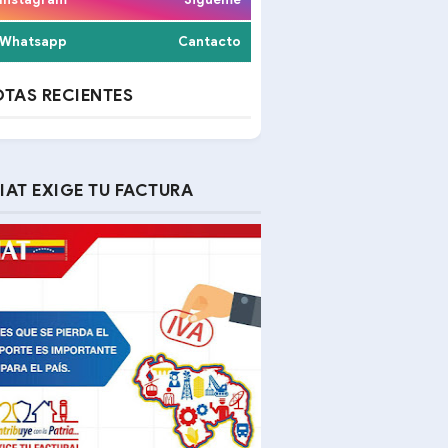
Whatsapp
Cantacto
TAS RECIENTES
IAT EXIGE TU FACTURA