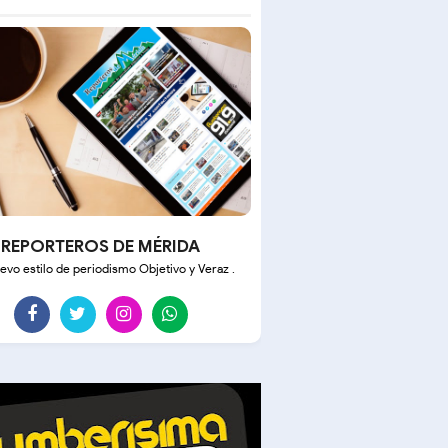
REPORTEROS DE MÉRIDA
evo estilo de periodismo Objetivo y Veraz .