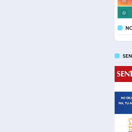
NO
SEN