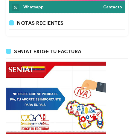
Whatsapp
Cantacto
NOTAS RECIENTES
SENIAT EXIGE TU FACTURA