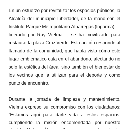
En un esfuerzo por revitalizar los espacios públicos, la
Alcaldía del municipio Libertador, de la mano con el
Instituto Parque Metropolitano Albarregas (Inparma) —
liderado por Ray Vielma—, se ha movilizado para
restaurar la plaza Cruz Verde. Esta acción responde al
llamado de la comunidad, que había visto cómo este
lugar emblemático caía en el abandono, afectando no
solo la estética del área, sino también el bienestar de
los vecinos que la utilizan para el deporte y como
punto de encuentro.
Durante la jornada de limpieza y mantenimiento,
Vielma expresó su compromiso con los ciudadanos:
“Estamos aquí para darle vida a estos espacios,
cumpliendo la misión encomendada por nuestro