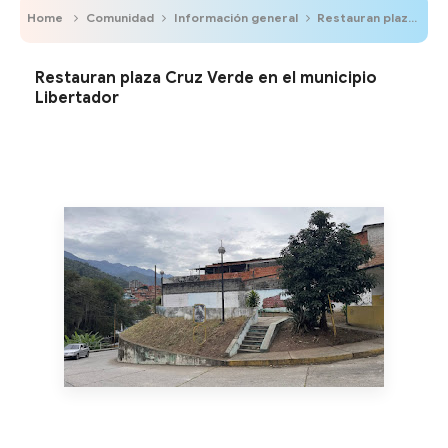
Home
Comunidad
Información general
Restauran plaza Cruz Verde en el municipio Libertador
Restauran plaza Cruz Verde en el municipio
Libertador