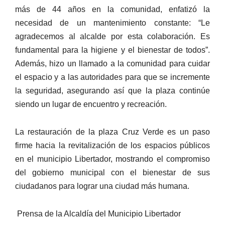
más de 44 años en la comunidad, enfatizó la
necesidad de un mantenimiento constante: “Le
agradecemos al alcalde por esta colaboración. Es
fundamental para la higiene y el bienestar de todos”.
Además, hizo un llamado a la comunidad para cuidar
el espacio y a las autoridades para que se incremente
la seguridad, asegurando así que la plaza continúe
siendo un lugar de encuentro y recreación.
La restauración de la plaza Cruz Verde es un paso
firme hacia la revitalización de los espacios públicos
en el municipio Libertador, mostrando el compromiso
del gobierno municipal con el bienestar de sus
ciudadanos para lograr una ciudad más humana.
Prensa de la Alcaldía del Municipio Libertador