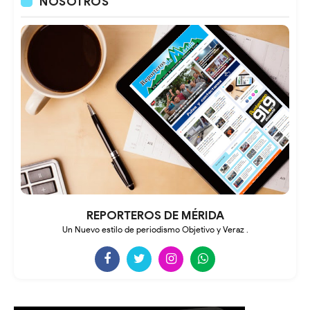
NOSOTROS
REPORTEROS DE MÉRIDA
Un Nuevo estilo de periodismo Objetivo y Veraz .