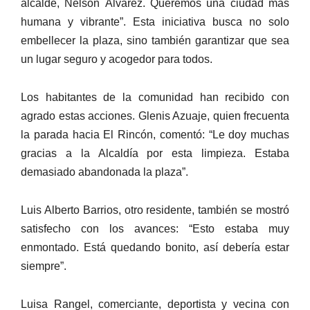
alcalde, Nelson Álvarez. Queremos una ciudad más
humana y vibrante”. Esta iniciativa busca no solo
embellecer la plaza, sino también garantizar que sea
un lugar seguro y acogedor para todos.
Los habitantes de la comunidad han recibido con
agrado estas acciones. Glenis Azuaje, quien frecuenta
la parada hacia El Rincón, comentó: “Le doy muchas
gracias a la Alcaldía por esta limpieza. Estaba
demasiado abandonada la plaza”.
Luis Alberto Barrios, otro residente, también se mostró
satisfecho con los avances: “Esto estaba muy
enmontado. Está quedando bonito, así debería estar
siempre”.
Luisa Rangel, comerciante, deportista y vecina con