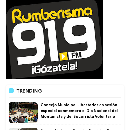
TRENDING
Concejo Municipal Libertador en sesión
especial conmemoró el Dia Nacional del
Montanista y del Socorrista Voluntario