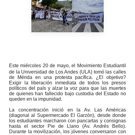
Este miércoles 20 de mayo, el Movimiento Estudiantil
de la Universidad de Los Andes (ULA) tomó las calles
de Mérida en una protesta pacífica. ¿El objetivo?
Exigir la liberación inmediata de todos los presos
políticos del país y alzar la voz para que las muertes
de quienes han fallecido bajo custodia del Estado no
queden en la impunidad.
La concentración inició en la Av. Las Américas
(diagonal al Supermercado El Garzón), desde donde
los estudiantes marcharon con pancartas y consignas
hasta el sector Pie de Llano (Av. Andrés Bello).
Durante la movilización, los jóvenes conversaron con