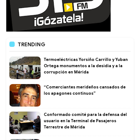
TRENDING
Termoeléctricas Yorsiño Carrillo y Yuban
Ortega monumentos a la desidia y a la
corrupción en Mérida
“Comerciantes merideños cansados de
los apagones continuos”
Conformado comité para la defensa del
usuario en la Terminal de Pasajeros
Terrestre de Mérida