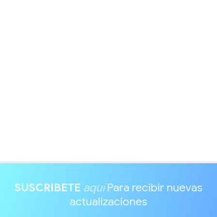
SUSCRIBETE
aquí
Para recibir nuevas
actualizaciones