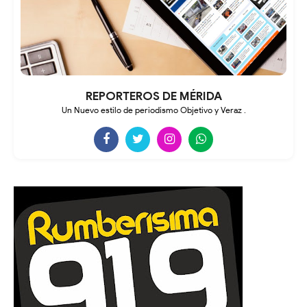
REPORTEROS DE MÉRIDA
Un Nuevo estilo de periodismo Objetivo y Veraz .