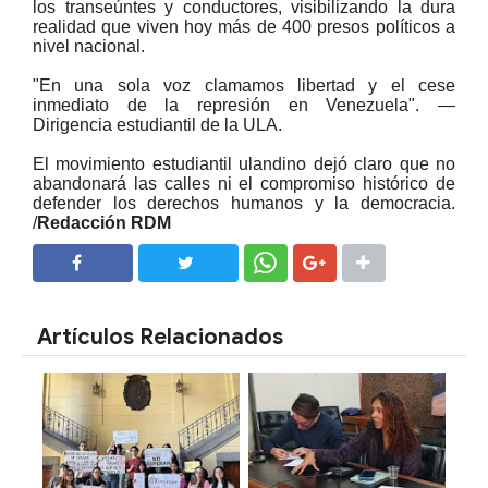
los transeúntes y conductores, visibilizando la dura
realidad que viven hoy más de 400 presos políticos a
nivel nacional.
"En una sola voz clamamos libertad y el cese
inmediato de la represión en Venezuela". —
Dirigencia estudiantil de la ULA.
El movimiento estudiantil ulandino dejó claro que no
abandonará las calles ni el compromiso histórico de
defender los derechos humanos y la democracia.
/
Redacción RDM
SHARE
SHARE
Artículos Relacionados