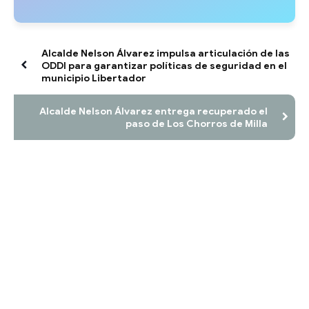
Alcalde Nelson Álvarez impulsa articulación de las
ODDI para garantizar políticas de seguridad en el
municipio Libertador
Alcalde Nelson Álvarez entrega recuperado el
paso de Los Chorros de Milla