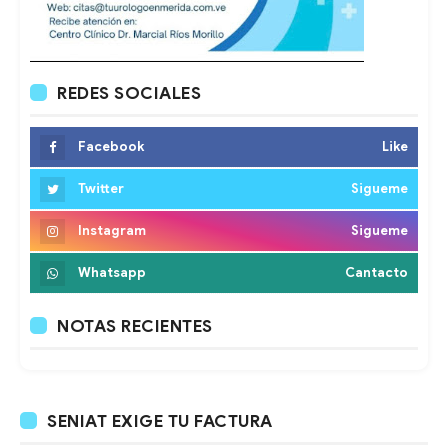
REDES SOCIALES
Facebook
Like
Twitter
Sigueme
Instagram
Sigueme
Whatsapp
Cantacto
NOTAS RECIENTES
SENIAT EXIGE TU FACTURA