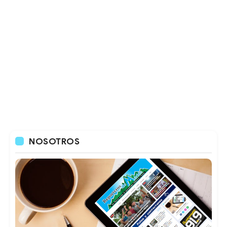
NOSOTROS