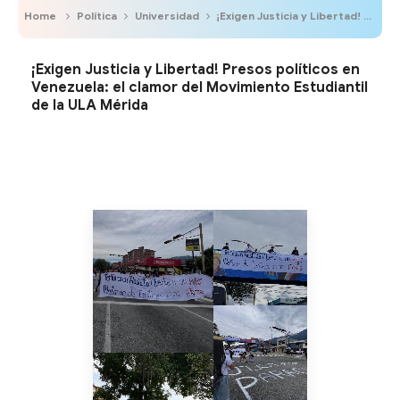
Home
Política
Universidad
¡Exigen Justicia y Libertad! Presos políticos en Venezuela: el clamor del Movimiento Estudiantil de la ULA Mérida
¡Exigen Justicia y Libertad! Presos políticos en
Venezuela: el clamor del Movimiento Estudiantil
de la ULA Mérida