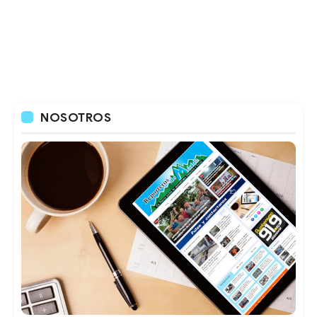
NOSOTROS