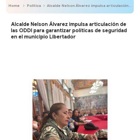
Home
Política
Alcalde Nelson Álvarez impulsa articulación de las ODDI para garantizar políticas de seguridad en el municipio Libertador
Alcalde Nelson Álvarez impulsa articulación de
las ODDI para garantizar políticas de seguridad
en el municipio Libertador