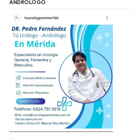
ANDRÓLOGO