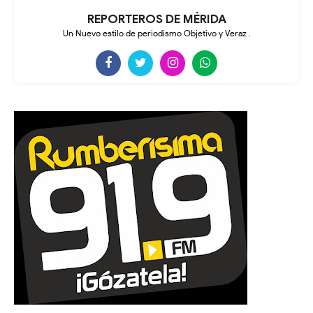
REPORTEROS DE MÉRIDA
Un Nuevo estilo de periodismo Objetivo y Veraz .