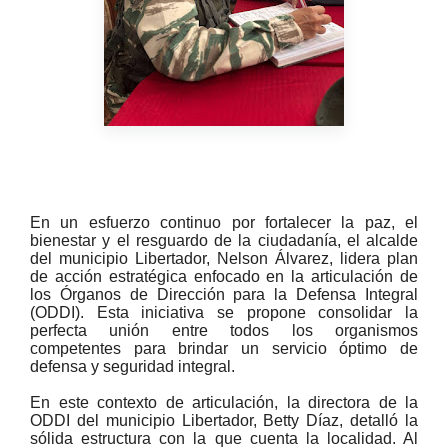
En un esfuerzo continuo por fortalecer la paz, el
bienestar y el resguardo de la ciudadanía, el alcalde
del municipio Libertador, Nelson Álvarez, lidera plan
de acción estratégica enfocado en la articulación de
los Órganos de Dirección para la Defensa Integral
(ODDI). Esta iniciativa se propone consolidar la
perfecta unión entre todos los organismos
competentes para brindar un servicio óptimo de
defensa y seguridad integral.
En este contexto de articulación, la directora de la
ODDI del municipio Libertador, Betty Díaz, detalló la
sólida estructura con la que cuenta la localidad. Al