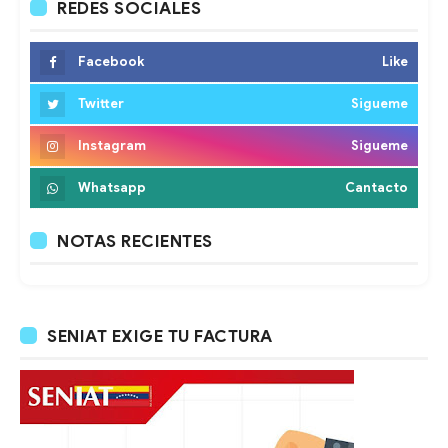
REDES SOCIALES
Facebook
Like
Twitter
Sigueme
Instagram
Sigueme
Whatsapp
Cantacto
NOTAS RECIENTES
SENIAT EXIGE TU FACTURA