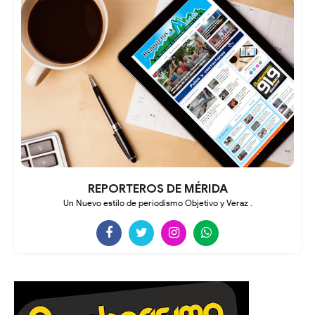
REPORTEROS DE MÉRIDA
Un Nuevo estilo de periodismo Objetivo y Veraz .