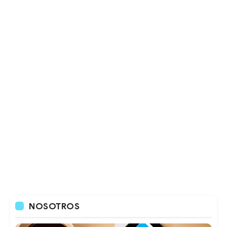
NOSOTROS