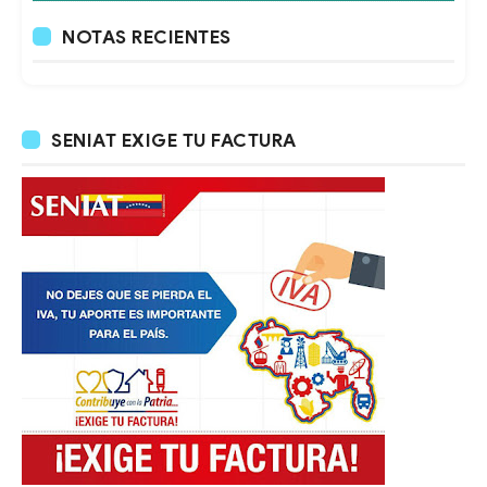
NOTAS RECIENTES
SENIAT EXIGE TU FACTURA