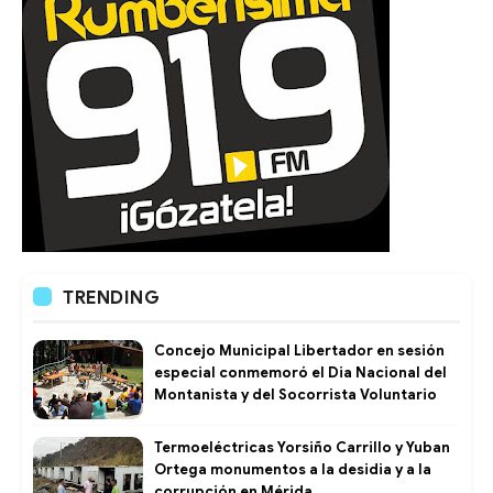
TRENDING
Concejo Municipal Libertador en sesión
especial conmemoró el Dia Nacional del
Montanista y del Socorrista Voluntario
Termoeléctricas Yorsiño Carrillo y Yuban
Ortega monumentos a la desidia y a la
corrupción en Mérida