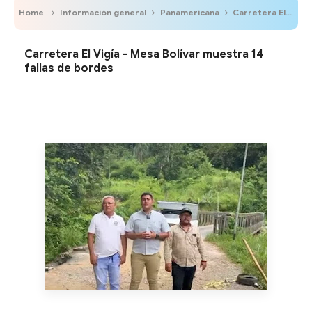
Home
Información general
Panamericana
Carretera El Vigía - Mesa Bolívar muestra 14 fallas de bordes
Carretera El Vigía - Mesa Bolívar muestra 14
fallas de bordes