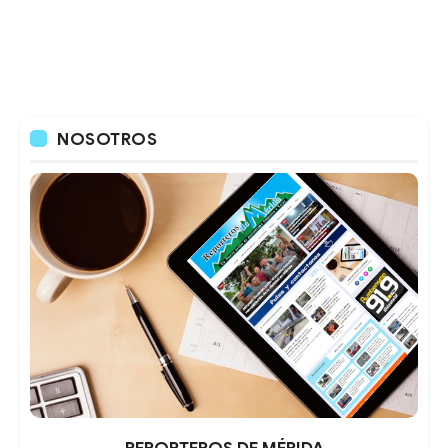
NOSOTROS