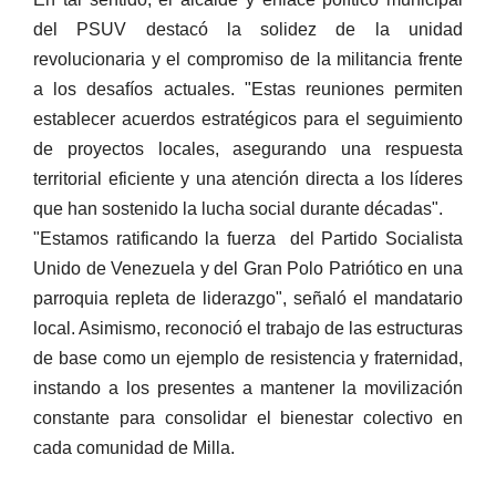
del PSUV destacó la solidez de la unidad
revolucionaria y el compromiso de la militancia frente
a los desafíos actuales. "Estas reuniones permiten
establecer acuerdos estratégicos para el seguimiento
de proyectos locales, asegurando una respuesta
territorial eficiente y una atención directa a los líderes
que han sostenido la lucha social durante décadas".
"Estamos ratificando la fuerza del Partido Socialista
Unido de Venezuela y del Gran Polo Patriótico en una
parroquia repleta de liderazgo", señaló el mandatario
local. Asimismo, reconoció el trabajo de las estructuras
de base como un ejemplo de resistencia y fraternidad,
instando a los presentes a mantener la movilización
constante para consolidar el bienestar colectivo en
cada comunidad de Milla.