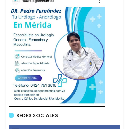
REDES SOCIALES