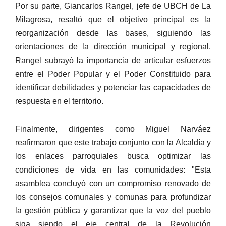
Por su parte, Giancarlos Rangel, jefe de UBCH de La
Milagrosa, resaltó que el objetivo principal es la
reorganización desde las bases, siguiendo las
orientaciones de la dirección municipal y regional.
Rangel subrayó la importancia de articular esfuerzos
entre el Poder Popular y el Poder Constituido para
identificar debilidades y potenciar las capacidades de
respuesta en el territorio.
Finalmente, dirigentes como Miguel Narváez
reafirmaron que este trabajo conjunto con la Alcaldía y
los enlaces parroquiales busca optimizar las
condiciones de vida en las comunidades: "Esta
asamblea concluyó con un compromiso renovado de
los consejos comunales y comunas para profundizar
la gestión pública y garantizar que la voz del pueblo
siga siendo el eje central de la Revolución