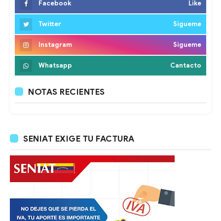
Facebook
Like
Twitter
Sigueme
Instagram
Sigueme
Whatsapp
Cantacto
NOTAS RECIENTES
SENIAT EXIGE TU FACTURA