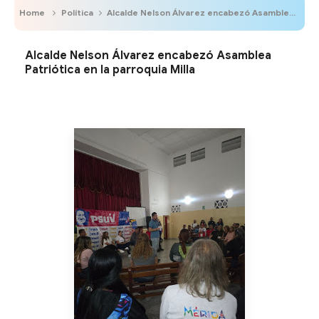
Home
Política
Alcalde Nelson Álvarez encabezó Asamblea Patriótica en la parroquia Milla
Alcalde Nelson Álvarez encabezó Asamblea
Patriótica en la parroquia Milla