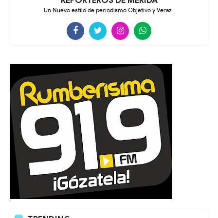
REPORTEROS DE MÉRIDA
Un Nuevo estilo de periodismo Objetivo y Veraz .