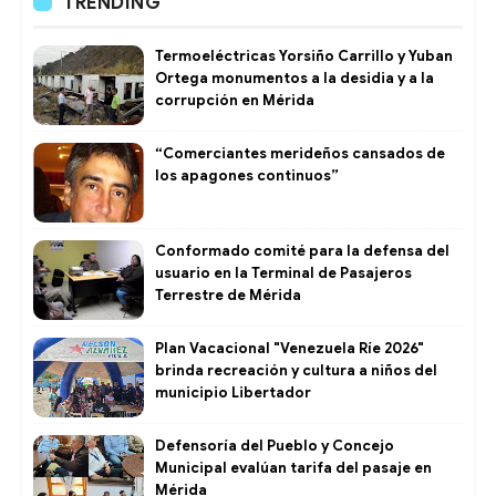
TRENDING
Termoeléctricas Yorsiño Carrillo y Yuban
Ortega monumentos a la desidia y a la
corrupción en Mérida
“Comerciantes merideños cansados de
los apagones continuos”
Conformado comité para la defensa del
usuario en la Terminal de Pasajeros
Terrestre de Mérida
Plan Vacacional "Venezuela Ríe 2026"
brinda recreación y cultura a niños del
municipio Libertador
Defensoría del Pueblo y Concejo
Municipal evalúan tarifa del pasaje en
Mérida