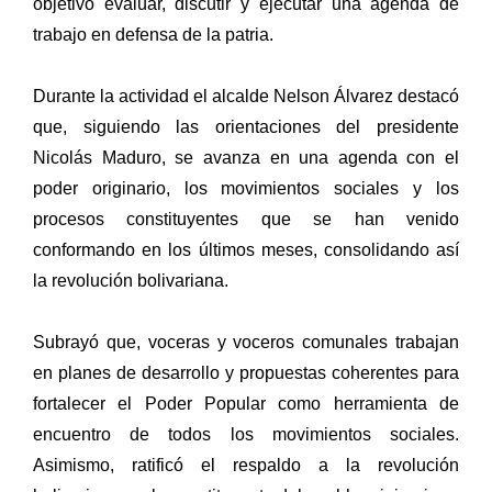
objetivo evaluar, discutir y ejecutar una agenda de
trabajo en defensa de la patria.
Durante la actividad el alcalde Nelson Álvarez destacó
que, siguiendo las orientaciones del presidente
Nicolás Maduro, se avanza en una agenda con el
poder originario, los movimientos sociales y los
procesos constituyentes que se han venido
conformando en los últimos meses, consolidando así
la revolución bolivariana.
Subrayó que, voceras y voceros comunales trabajan
en planes de desarrollo y propuestas coherentes para
fortalecer el Poder Popular como herramienta de
encuentro de todos los movimientos sociales.
Asimismo, ratificó el respaldo a la revolución