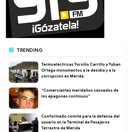
TRENDING
Termoeléctricas Yorsiño Carrillo y Yuban
Ortega monumentos a la desidia y a la
corrupción en Mérida
“Comerciantes merideños cansados de
los apagones continuos”
Conformado comité para la defensa del
usuario en la Terminal de Pasajeros
Terrestre de Mérida