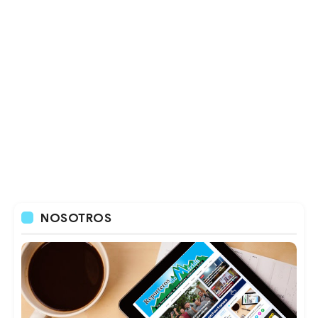
NOSOTROS