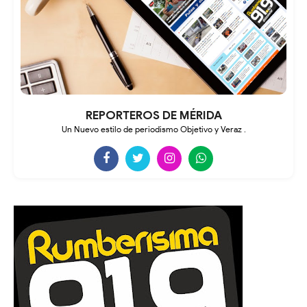
REPORTEROS DE MÉRIDA
Un Nuevo estilo de periodismo Objetivo y Veraz .