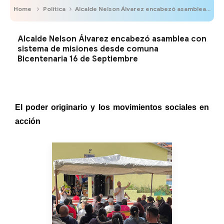
Home
Política
Alcalde Nelson Álvarez encabezó asamblea con sistema de misiones desde comuna Bicentenaria 16 de Septiembre
Alcalde Nelson Álvarez encabezó asamblea con
sistema de misiones desde comuna
Bicentenaria 16 de Septiembre
El poder originario y los movimientos sociales en
acción