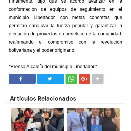
Finalmente, dijo que se acordó avanzar en la
conformación de equipos de seguimiento en el
municipio Libertador, con metas concretas que
permitan canalizar la fuerza popular y garantizar la
ejecución de proyectos en beneficio de la comunidad,
reafirmando el compromiso con la revolución
bolivariana y el poder originario.
*Prensa Alcaldía del municipio Libertador.*
SHARE
SHARE
Artículos Relacionados