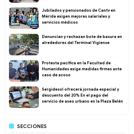
Jubilados y pensionados de Cantv en
Mérida exigen mejoras salariales y
servicios médicos
Denuncian y rechazan bote de basura en
alrededores del Terminal Vigíense
Protesta pacífica en la Facultad de
Humanidades exige medidas firmes ante
caso de acoso
Sergidesol ofrecerá jornada especial y
descuento del 20% En el pago del
servicio de aseo urbano en la Plaza Belén
SECCIONES