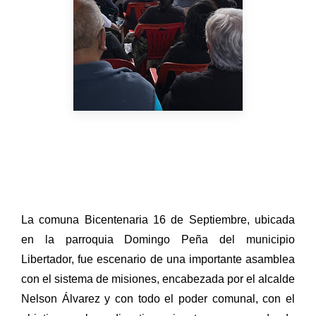
La comuna Bicentenaria 16 de Septiembre, ubicada
en la parroquia Domingo Peña del municipio
Libertador, fue escenario de una importante asamblea
con el sistema de misiones, encabezada por el alcalde
Nelson Álvarez y con todo el poder comunal, con el