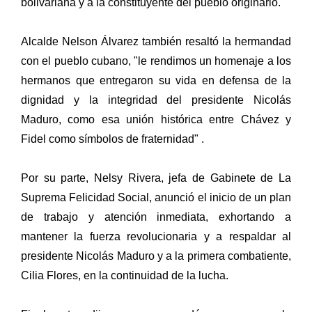
bolivariana y a la constituyente del pueblo originario.
Alcalde Nelson Álvarez también resaltó la hermandad
con el pueblo cubano, "le rendimos un homenaje a los
hermanos que entregaron su vida en defensa de la
dignidad y la integridad del presidente Nicolás
Maduro, como esa unión histórica entre Chávez y
Fidel como símbolos de fraternidad" .
Por su parte, Nelsy Rivera, jefa de Gabinete de La
Suprema Felicidad Social, anunció el inicio de un plan
de trabajo y atención inmediata, exhortando a
mantener la fuerza revolucionaria y a respaldar al
presidente Nicolás Maduro y a la primera combatiente,
Cilia Flores, en la continuidad de la lucha.