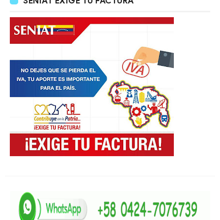
SENIAT EXIGE TU FACTURA