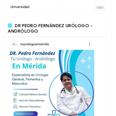
Universidad
(680)
DR PEDRO FERNÁNDEZ URÓLOGO -
ANDRÓLOGO