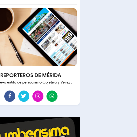
REPORTEROS DE MÉRIDA
evo estilo de periodismo Objetivo y Veraz .