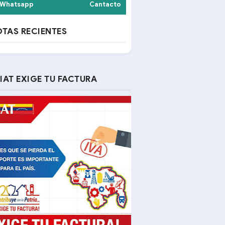
Whatsapp
Cantacto
TAS RECIENTES
IAT EXIGE TU FACTURA