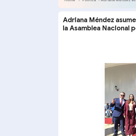
​Adriana Méndez asume
la Asamblea Nacional p