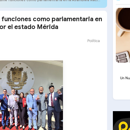
 funciones como parlamentaria en
or el estado Mérida
Política
Un Nu