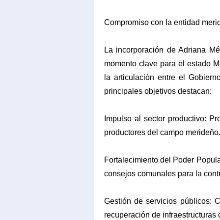
​Compromiso con la entidad meri
​La incorporación de Adriana M
momento clave para el estado Mé
la articulación entre el Gobier
principales objetivos destacan:
​Impulso al sector productivo: P
productores del campo merideño
​Fortalecimiento del Poder Popul
consejos comunales para la contra
​Gestión de servicios públicos: 
recuperación de infraestructuras c