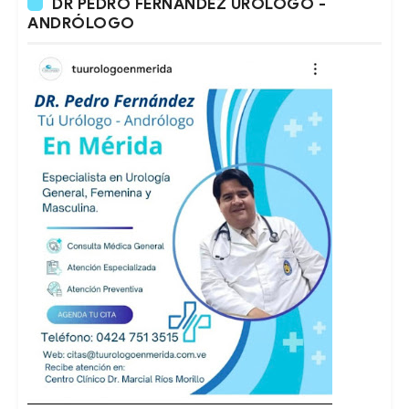
DR PEDRO FERNÁNDEZ URÓLOGO -
ANDRÓLOGO