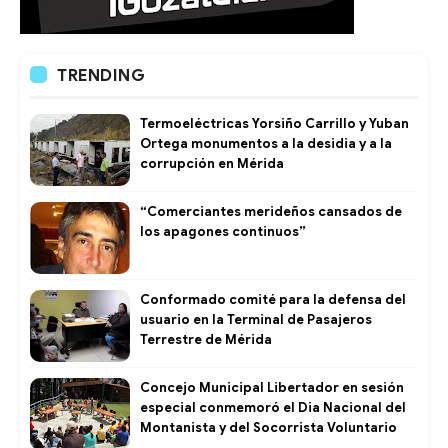
TRENDING
Termoeléctricas Yorsiño Carrillo y Yuban
Ortega monumentos a la desidia y a la
corrupción en Mérida
“Comerciantes merideños cansados de
los apagones continuos”
Conformado comité para la defensa del
usuario en la Terminal de Pasajeros
Terrestre de Mérida
Concejo Municipal Libertador en sesión
especial conmemoró el Dia Nacional del
Montanista y del Socorrista Voluntario