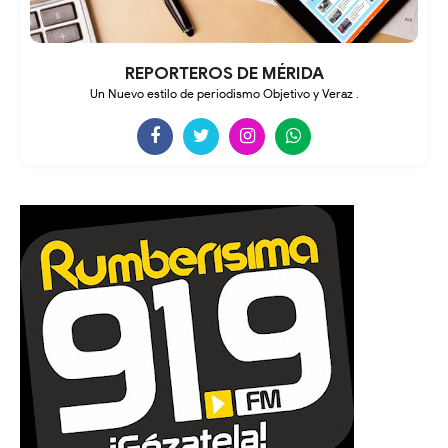
REPORTEROS DE MÉRIDA
Un Nuevo estilo de periodismo Objetivo y Veraz .