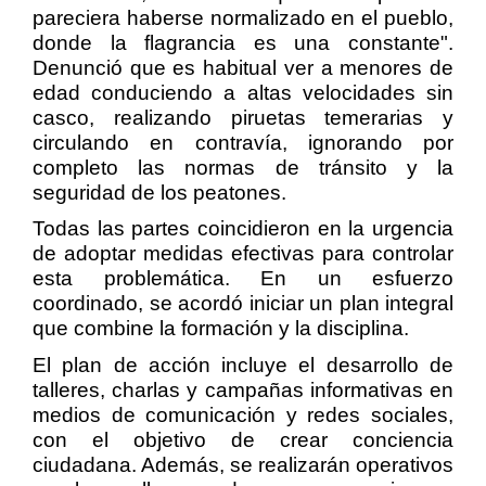
pareciera haberse normalizado en el pueblo,
donde la flagrancia es una constante".
Denunció que es habitual ver a menores de
edad conduciendo a altas velocidades sin
casco, realizando piruetas temerarias y
circulando en contravía, ignorando por
completo las normas de tránsito y la
seguridad de los peatones.
Todas las partes coincidieron en la urgencia
de adoptar medidas efectivas para controlar
esta problemática. En un esfuerzo
coordinado, se acordó iniciar un plan integral
que combine la formación y la disciplina.
El plan de acción incluye el desarrollo de
talleres, charlas y campañas informativas en
medios de comunicación y redes sociales,
con el objetivo de crear conciencia
ciudadana. Además, se realizarán operativos