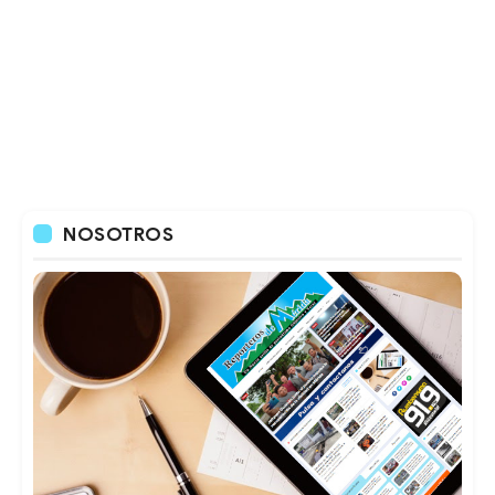
NOSOTROS