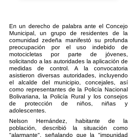
En un derecho de palabra ante el Concejo
Municipal, un grupo de residentes de la
comunidad zedeña manifestó su profunda
preocupación por el uso indebido de
motocicletas por parte de jóvenes,
solicitando a las autoridades la aplicación de
medidas de control. A la convocatoria
asistieron diversas autoridades, incluyendo
el alcalde del municipio, concejales, así
como representantes de la Policía Nacional
Bolivariana, la Policía Rural y los consejos
de protección de niños, niñas y
adolescentes.
Nelson Hernández, habitante de la
población, describió la situación como
"alarmante", señalando que la "impunidad