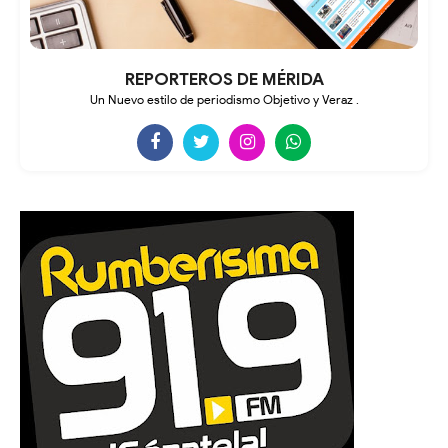
REPORTEROS DE MÉRIDA
Un Nuevo estilo de periodismo Objetivo y Veraz .