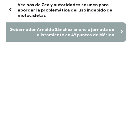
Vecinos de Zea y autoridades se unen para
abordar la problemática del uso indebido de
motocicletas
Gobernador Arnaldo Sánchez anunció jornada de
alistamiento en 49 puntos de Mérida