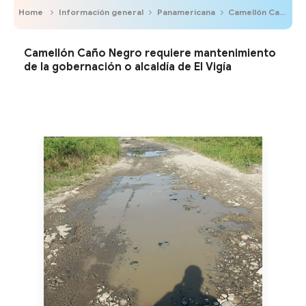
Home
Información general
Panamericana
Camellón Caño Negro requiere mantenimiento de la gobernación o alcaldía de El Vigía
Camellón Caño Negro requiere mantenimiento
de la gobernación o alcaldía de El Vigía