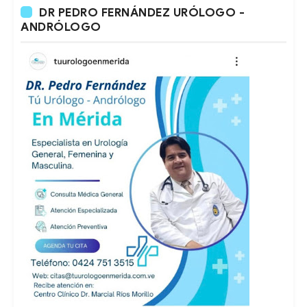
DR PEDRO FERNÁNDEZ URÓLOGO -
ANDRÓLOGO