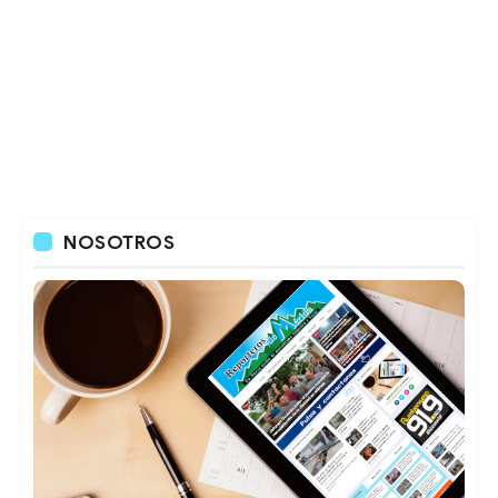
NOSOTROS