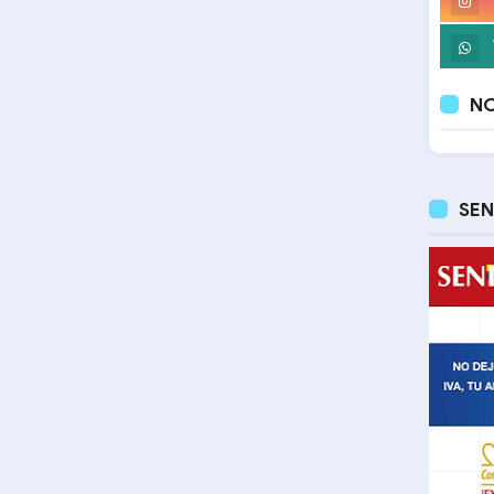
NO
SEN