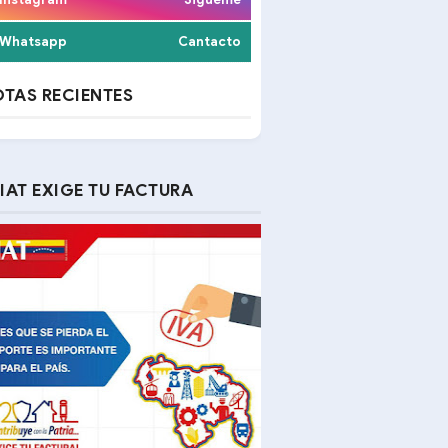
Whatsapp
Cantacto
TAS RECIENTES
IAT EXIGE TU FACTURA