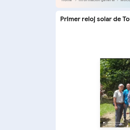
Primer reloj solar de T