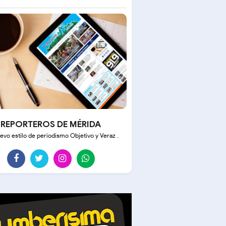
REPORTEROS DE MÉRIDA
evo estilo de periodismo Objetivo y Veraz .