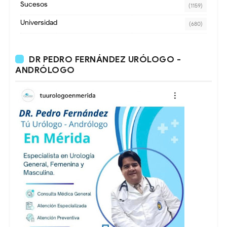
Sucesos
(1159)
Universidad
(680)
DR PEDRO FERNÁNDEZ URÓLOGO -
ANDRÓLOGO