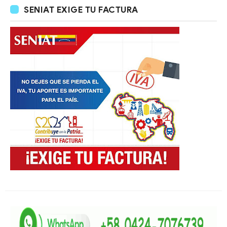
SENIAT EXIGE TU FACTURA