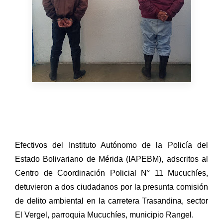
E
fectivos del Instituto Autónomo de la Policía del
Estado Bolivariano de Mérida (IAPEBM), adscritos al
Centro de Coordinación Policial N° 11 Mucuchíes,
detuvieron a dos ciudadanos por la presunta comisión
de delito ambiental en la carretera Trasandina, sector
El Vergel, parroquia Mucuchíes, municipio Rangel.