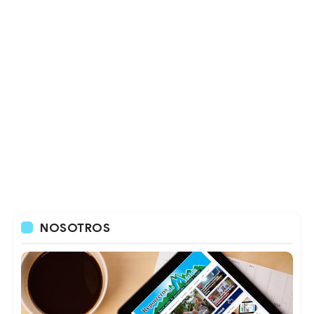
NOSOTROS