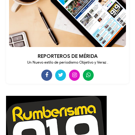
REPORTEROS DE MÉRIDA
Un Nuevo estilo de periodismo Objetivo y Veraz .