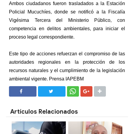
Ambos ciudadanos fueron trasladados a la Estación
Policial Mucuchíes, donde se notificó a la Fiscalía
Vigésima Tercera del Ministerio Público, con
competencia en delitos ambientales, para iniciar el
proceso legal correspondiente.
Este tipo de acciones refuerzan el compromiso de las
autoridades regionales en la protección de los
recursos naturales y el cumplimiento de la legislación
ambiental vigente. Prensa IAPEBM
SHARE
SHARE
Artículos Relacionados