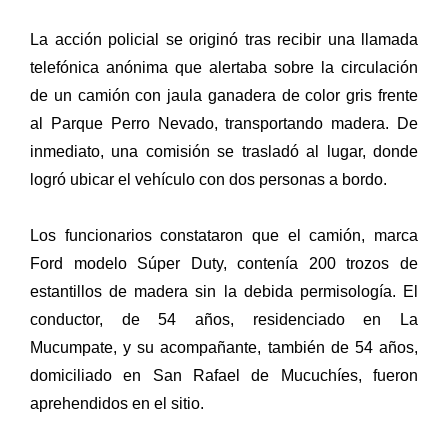
La acción policial se originó tras recibir una llamada
telefónica anónima que alertaba sobre la circulación
de un camión con jaula ganadera de color gris frente
al Parque Perro Nevado, transportando madera. De
inmediato, una comisión se trasladó al lugar, donde
logró ubicar el vehículo con dos personas a bordo.
Los funcionarios constataron que el camión, marca
Ford modelo Súper Duty, contenía 200 trozos de
estantillos de madera sin la debida permisología. El
conductor, de 54 años, residenciado en La
Mucumpate, y su acompañante, también de 54 años,
domiciliado en San Rafael de Mucuchíes, fueron
aprehendidos en el sitio.