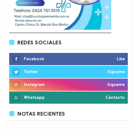
REDES SOCIALES
Facebook
Like
Twitter
Sigueme
Instagram
Sigueme
Whatsapp
Cantacto
NOTAS RECIENTES