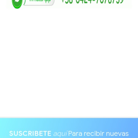
SUSCRIBETE
aquí
Para recibir nuevas