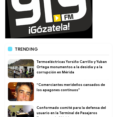
TRENDING
Termoeléctricas Yorsiño Carrillo y Yuban
Ortega monumentos a la desidia y a la
corrupción en Mérida
“Comerciantes merideños cansados de
los apagones continuos”
Conformado comité para la defensa del
usuario en la Terminal de Pasajeros