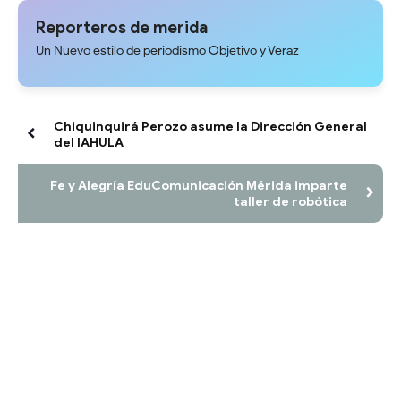
Reporteros de merida
Un Nuevo estilo de periodismo Objetivo y Veraz
Chiquinquirá Perozo asume la Dirección General
del IAHULA
Fe y Alegría EduComunicación Mérida imparte
taller de robótica