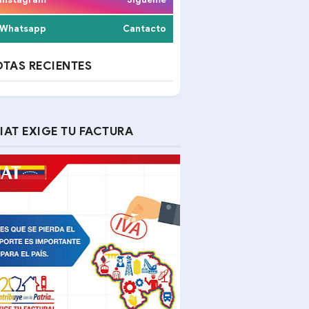
Whatsapp
Cantacto
TAS RECIENTES
IAT EXIGE TU FACTURA