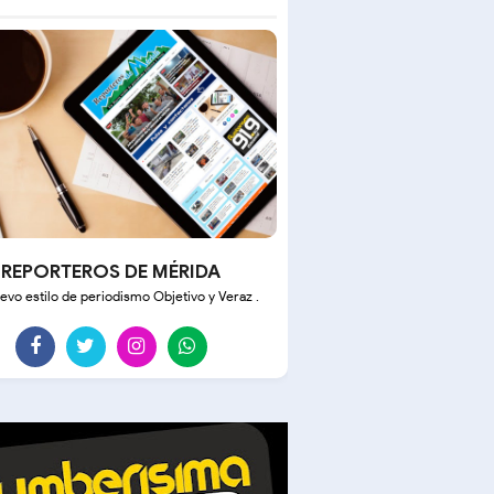
REPORTEROS DE MÉRIDA
evo estilo de periodismo Objetivo y Veraz .