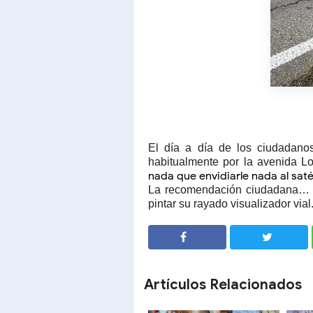
El día a día de los ciudadano
habitualmente por la avenida 
nada que envidiarle nada al saté
La recomendación ciudadana… ¿
pintar su rayado visualizador vial.
SHARE
SHARE
Artículos Relacionados