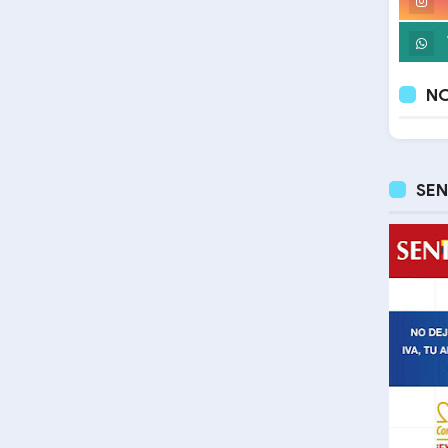
NO
SEN