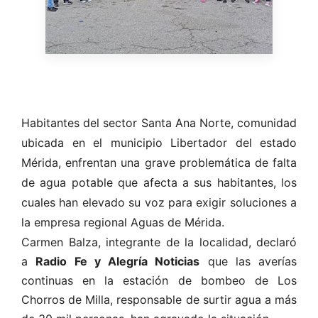
Habitantes del sector Santa Ana Norte, comunidad
ubicada en el municipio Libertador del estado
Mérida, enfrentan una grave problemática de falta
de agua potable que afecta a sus habitantes, los
cuales han elevado su voz para exigir soluciones a
la empresa regional Aguas de Mérida.
Carmen Balza, integrante de la localidad, declaró
a
Radio Fe y Alegría Noticias
que las averías
continuas en la estación de bombeo de Los
Chorros de Milla, responsable de surtir agua a más