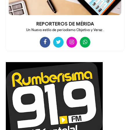
REPORTEROS DE MÉRIDA
Un Nuevo estilo de periodismo Objetivo y Veraz .