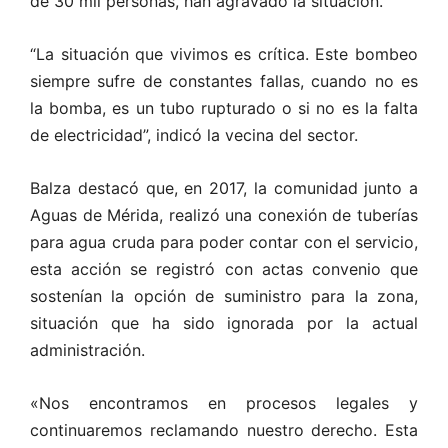
de 30 mil personas, han agravado la situación.
“La situación que vivimos es crítica. Este bombeo
siempre sufre de constantes fallas, cuando no es
la bomba, es un tubo rupturado o si no es la falta
de electricidad”, indicó la vecina del sector.
Balza destacó que, en 2017, la comunidad junto a
Aguas de Mérida, realizó una conexión de tuberías
para agua cruda para poder contar con el servicio,
esta acción se registró con actas convenio que
sostenían la opción de suministro para la zona,
situación que ha sido ignorada por la actual
administración.
«Nos encontramos en procesos legales y
continuaremos reclamando nuestro derecho. Esta