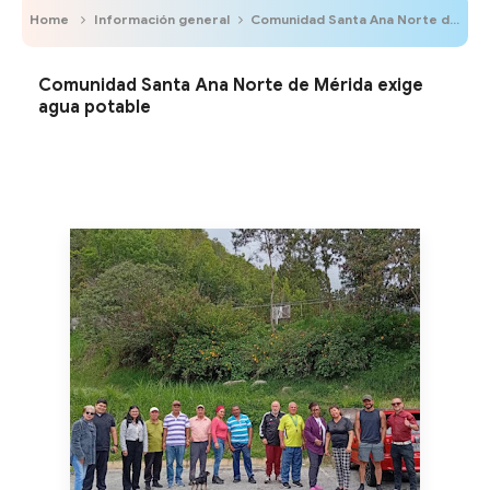
Home
Información general
Comunidad Santa Ana Norte de Mérida exige agua potable
Comunidad Santa Ana Norte de Mérida exige
agua potable