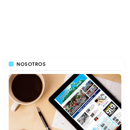
NOSOTROS