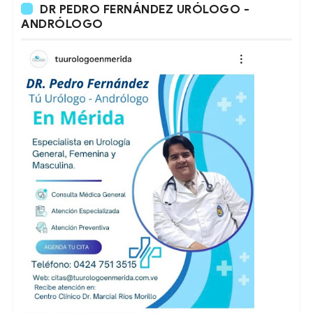
DR PEDRO FERNÁNDEZ URÓLOGO -
ANDRÓLOGO