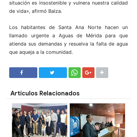
situación es insostenible y vulnera nuestra calidad
de vida», afirmó Balza.
Los habitantes de Santa Ana Norte hacen un
llamado urgente a Aguas de Mérida para que
atienda sus demandas y resuelva la falta de agua
que aqueja a la comunidad.
SHARE
SHARE
Artículos Relacionados