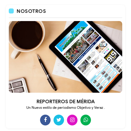
NOSOTROS
REPORTEROS DE MÉRIDA
Un Nuevo estilo de periodismo Objetivo y Veraz .