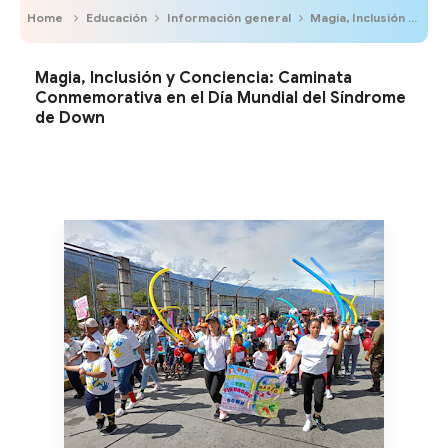
Home
Educación
Información general
Magia, Inclusión y Conciencia: Caminata Conmemorativa en el Día Mundial del Síndrome de Down
Magia, Inclusión y Conciencia: Caminata
Conmemorativa en el Día Mundial del Síndrome
de Down