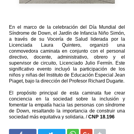
En el marco de la celebración del Día Mundial del
Síndrome de Down, el Jardín de Infancia Niño Simón,
a través de su Vocería de Salud liderada por la
Licenciada Laura Quintero, organizó una
conmovedora caminata en conjunto con el personal
directivo, docente, administrativo, obrero y el
supervisor de circuito, Licenciado Julio Fermín. Este
significativo evento incluyó la participación de los
niños y niñas del Instituto de Educación Especial Jean
Piaget, bajo la dirección del Profesor Richard Dugarte.
El propósito principal de esta caminata fue crear
conciencia en la sociedad sobre la inclusión y
fomentar la empatía hacia las personas con síndrome
de Down, resaltando la importancia de construir una
sociedad más equitativa y solidaria. /
CNP 18.196