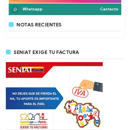
Whatsapp
Cantacto
NOTAS RECIENTES
SENIAT EXIGE TU FACTURA