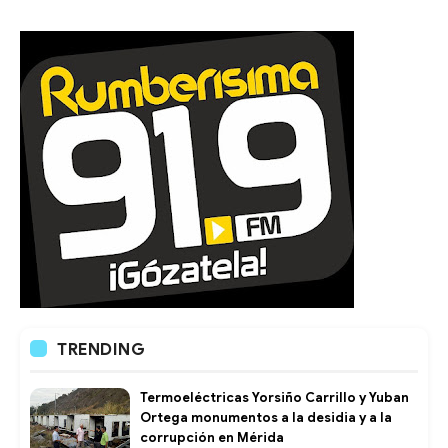
TRENDING
Termoeléctricas Yorsiño Carrillo y Yuban
Ortega monumentos a la desidia y a la
corrupción en Mérida