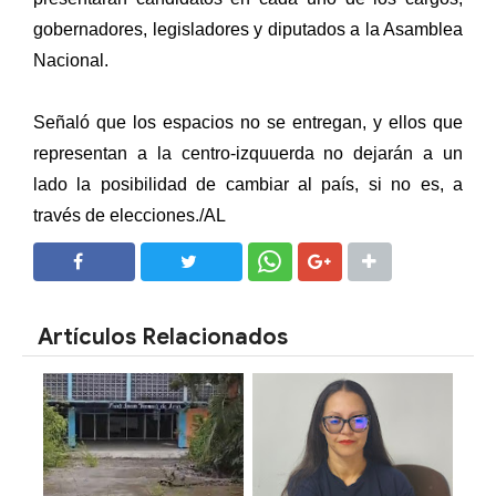
gobernadores, legisladores y diputados a la Asamblea
Nacional.
Señaló que los espacios no se entregan, y ellos que
representan a la centro-izquuerda no dejarán a un
lado la posibilidad de cambiar al país, si no es, a
través de elecciones./AL
SHARE
SHARE
Artículos Relacionados