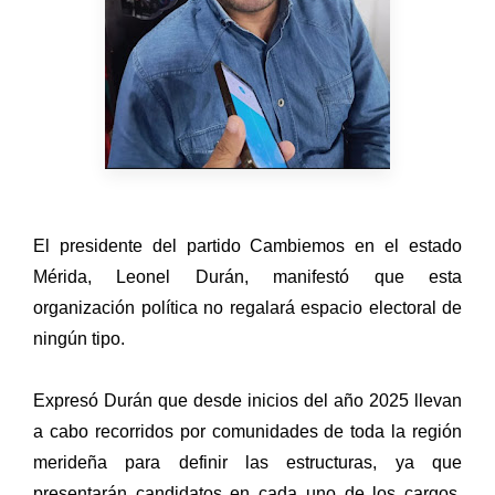
El presidente del partido Cambiemos en el estado
Mérida, Leonel Durán, manifestó que esta
organización política no regalará espacio electoral de
ningún tipo.
Expresó Durán que desde inicios del año 2025 llevan
a cabo recorridos por comunidades de toda la región
merideña para definir las estructuras, ya que
presentarán candidatos en cada uno de los cargos,