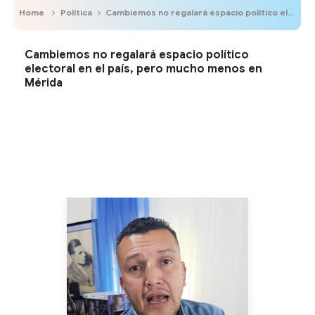
Home
Política
Cambiemos no regalará espacio político electoral en el país, pero mucho menos en Mérida
Cambiemos no regalará espacio político
electoral en el país, pero mucho menos en
Mérida