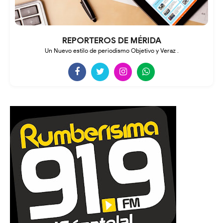
REPORTEROS DE MÉRIDA
Un Nuevo estilo de periodismo Objetivo y Veraz .