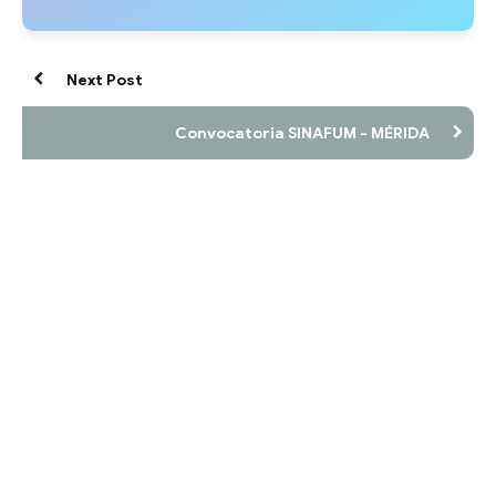
Next Post
Convocatoria SINAFUM - MÉRIDA