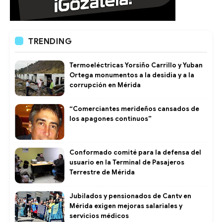
TRENDING
Termoeléctricas Yorsiño Carrillo y Yuban
Ortega monumentos a la desidia y a la
corrupción en Mérida
“Comerciantes merideños cansados de
los apagones continuos”
Conformado comité para la defensa del
usuario en la Terminal de Pasajeros
Terrestre de Mérida
Jubilados y pensionados de Cantv en
Mérida exigen mejoras salariales y
servicios médicos