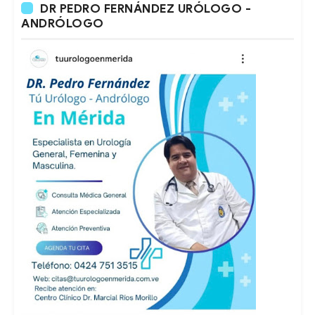
DR PEDRO FERNÁNDEZ URÓLOGO -
ANDRÓLOGO