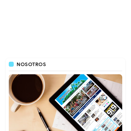
NOSOTROS