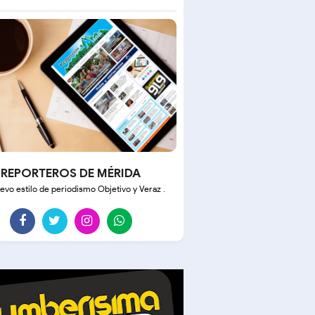
REPORTEROS DE MÉRIDA
evo estilo de periodismo Objetivo y Veraz .