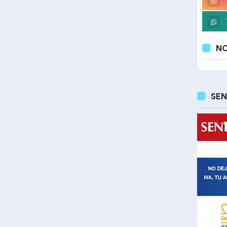
NO
SEN