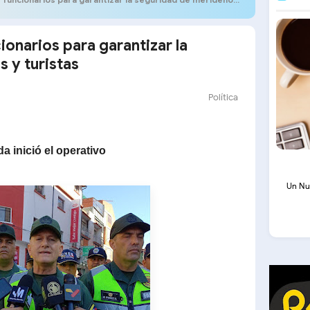
onarios para garantizar la
 y turistas
Política
a inició el operativo
Un Nu