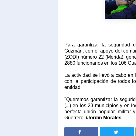
Para garantizar la seguridad d
Guzmán, con el apoyo del coman
(ZODI) número 22 (Mérida), gene
2880 funcionarios en los 106 Cua
La actividad se llevó a cabo en 
con la participación de todos 
entidad.
"Queremos garantizar la segurid
(...) en los 23 municipios y en
perfecta unión popular, militar
Guerrero.
/Jordin Morales