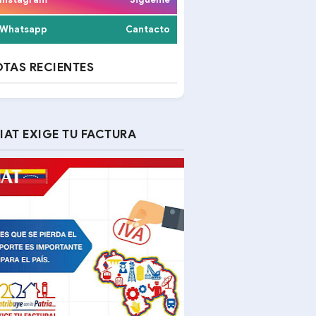
Whatsapp
Cantacto
TAS RECIENTES
IAT EXIGE TU FACTURA