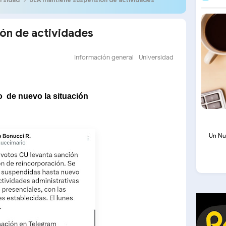
ón de actividades
Información general
Universidad
 de nuevo la situación
Un Nu