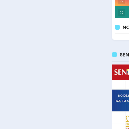
NO
SEN