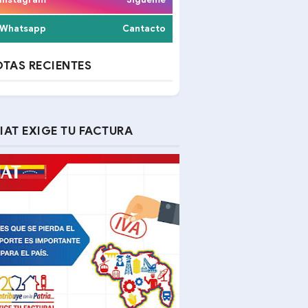
Whatsapp
Cantacto
TAS RECIENTES
IAT EXIGE TU FACTURA