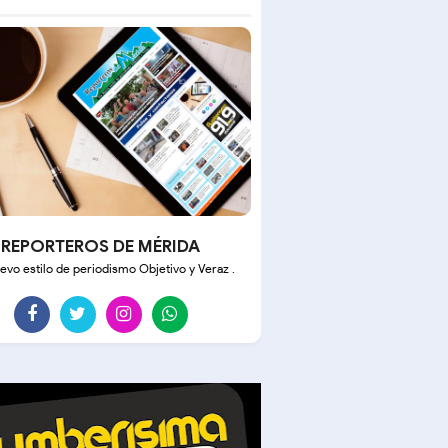
REPORTEROS DE MÉRIDA
evo estilo de periodismo Objetivo y Veraz .