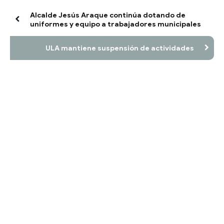
Alcalde Jesús Araque continúa dotando de
uniformes y equipo a trabajadores municipales
ULA mantiene suspensión de actividades