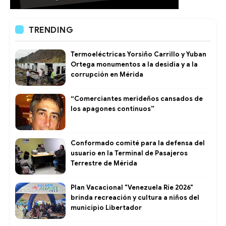
TRENDING
Termoeléctricas Yorsiño Carrillo y Yuban
Ortega monumentos a la desidia y a la
corrupción en Mérida
“Comerciantes merideños cansados de
los apagones continuos”
Conformado comité para la defensa del
usuario en la Terminal de Pasajeros
Terrestre de Mérida
Plan Vacacional "Venezuela Ríe 2026"
brinda recreación y cultura a niños del
municipio Libertador