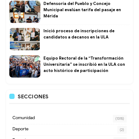
Defensoría del Pueblo y Concejo
Municipal evalúan tarifa del pasaje en
Mérida
Inició proceso de inscripciones de
candidatos a decanos en la ULA
Equipo Rectoral de la “Transformación
Universitaria” se inscribió en la ULA con
acto histórico de participación
SECCIONES
Comunidad
(1315)
Deporte
(2)