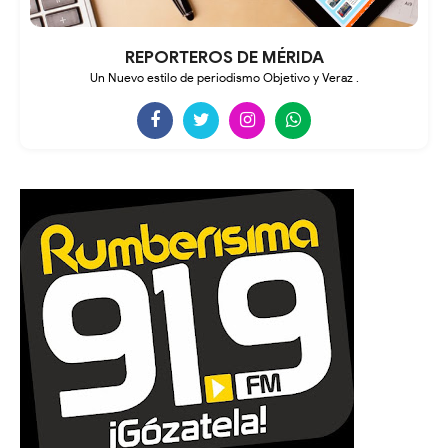
REPORTEROS DE MÉRIDA
Un Nuevo estilo de periodismo Objetivo y Veraz .