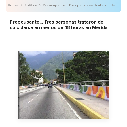
Home
Política
Preocupante… Tres personas trataron de suicidarse en menos de 48 horas en Mérida
Preocupante… Tres personas trataron de
suicidarse en menos de 48 horas en Mérida