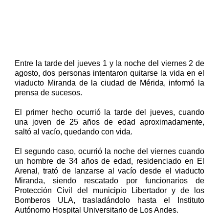
Entre la tarde del jueves 1 y la noche del viernes 2 de
agosto, dos personas intentaron quitarse la vida en el
viaducto Miranda de la ciudad de Mérida, informó la
prensa de sucesos.
El primer hecho ocurrió la tarde del jueves, cuando
una joven de 25 años de edad aproximadamente,
saltó al vacío, quedando con vida.
El segundo caso, ocurrió la noche del viernes cuando
un hombre de 34 años de edad, residenciado en El
Arenal, trató de lanzarse al vacío desde el viaducto
Miranda, siendo rescatado por funcionarios de
Protección Civil del municipio Libertador y de los
Bomberos ULA, trasladándolo hasta el Instituto
Autónomo Hospital Universitario de Los Andes.