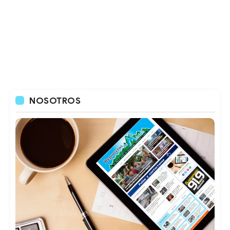
NOSOTROS