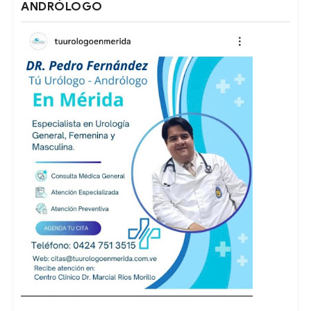
ANDRÓLOGO