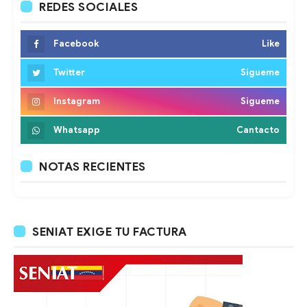
REDES SOCIALES
Facebook
Like
Twitter
Sigueme
Instagram
Sigueme
Whatsapp
Cantacto
NOTAS RECIENTES
SENIAT EXIGE TU FACTURA