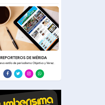
REPORTEROS DE MÉRIDA
evo estilo de periodismo Objetivo y Veraz .