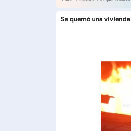
Se quemó una vivienda