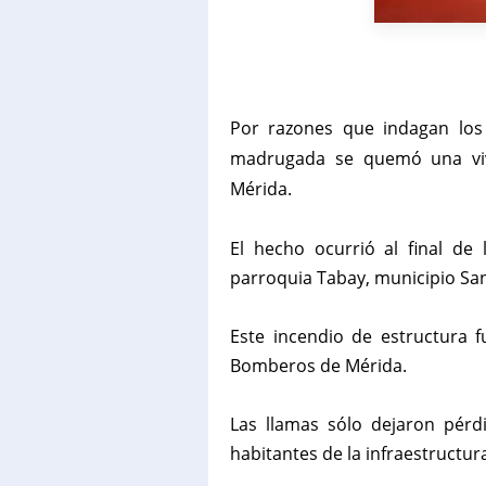
Por razones que indagan los
madrugada se quemó una vivi
Mérida.
El hecho ocurrió al final de
parroquia Tabay, municipio Sa
Este incendio de estructura 
Bomberos de Mérida.
Las llamas sólo dejaron pérd
habitantes de la infraestructur