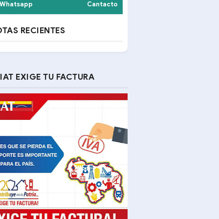
Whatsapp
Cantacto
TAS RECIENTES
IAT EXIGE TU FACTURA