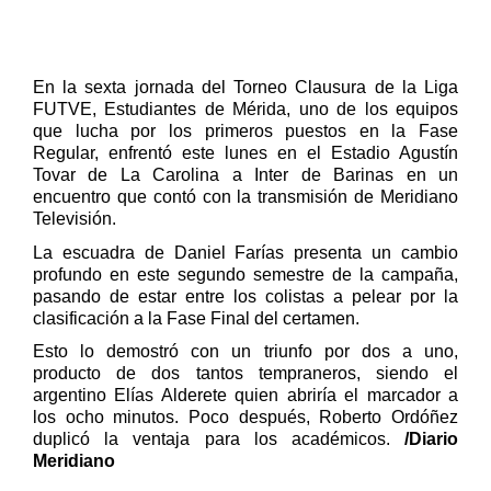
En la sexta jornada del Torneo Clausura de la Liga
FUTVE, Estudiantes de Mérida,
uno de los equipos
que lucha por los primeros puestos
en la Fase
Regular, enfrentó este lunes en el Estadio Agustín
Tovar de La Carolina a Inter de Barinas en un
encuentro que contó con la transmisión de Meridiano
Televisión.
La escuadra de Daniel Farías
presenta un cambio
profundo en este segundo semestre
de la campaña,
pasando de estar entre los colistas a pelear por la
clasificación a la Fase Final del certamen.
Esto lo demostró con un triunfo
por dos a uno,
producto de dos tantos tempraneros, siendo el
argentino Elías Alderete quien abriría el marcador a
los ocho minutos. Poco después, Roberto Ordóñez
duplicó la ventaja para los académicos.
/Diario
Meridiano