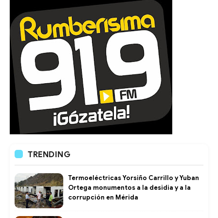
TRENDING
Termoeléctricas Yorsiño Carrillo y Yuban
Ortega monumentos a la desidia y a la
corrupción en Mérida