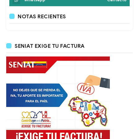
NOTAS RECIENTES
SENIAT EXIGE TU FACTURA