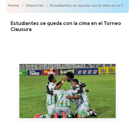
Home
Deportes
Estudiantes se queda con la cima en el Torneo Clausura
Estudiantes se queda con la cima en el Torneo
Clausura