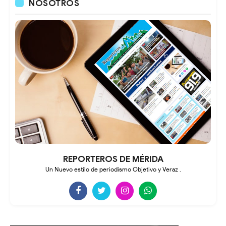
NOSOTROS
REPORTEROS DE MÉRIDA
Un Nuevo estilo de periodismo Objetivo y Veraz .