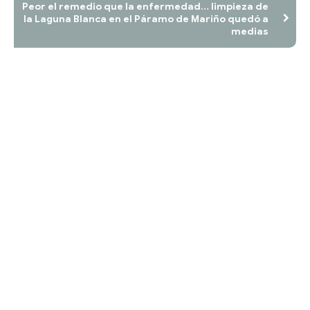
Peor el remedio que la enfermedad… limpieza de
la Laguna Blanca en el Páramo de Mariño quedó a
medias