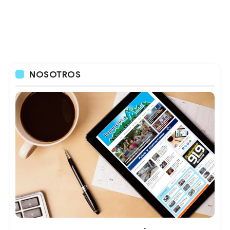
NOSOTROS