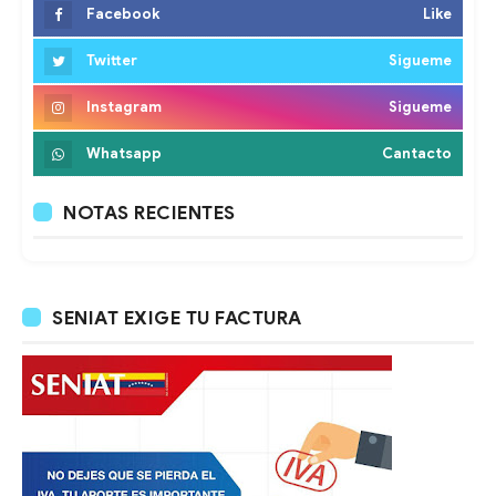
Facebook
Like
Twitter
Sigueme
Instagram
Sigueme
Whatsapp
Cantacto
NOTAS RECIENTES
SENIAT EXIGE TU FACTURA