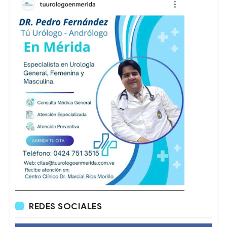
REDES SOCIALES