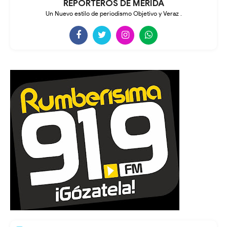
REPORTEROS DE MÉRIDA
Un Nuevo estilo de periodismo Objetivo y Veraz .