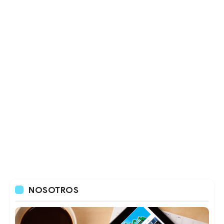
NOSOTROS