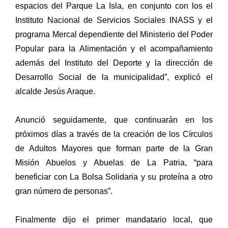
espacios del Parque La Isla, en conjunto con los el
Instituto Nacional de Servicios Sociales INASS y el
programa Mercal dependiente del Ministerio del Poder
Popular para la Alimentación y el acompañamiento
además del Instituto del Deporte y la dirección de
Desarrollo Social de la municipalidad”, explicó el
alcalde Jesús Araque.
Anunció seguidamente, que continuarán en los
próximos días a través de la creación de los Círculos
de Adultos Mayores que forman parte de la Gran
Misión Abuelos y Abuelas de La Patria, “para
beneficiar con La Bolsa Solidaria y su proteína a otro
gran número de personas”.
Finalmente dijo el primer mandatario local, que