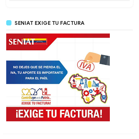
SENIAT EXIGE TU FACTURA