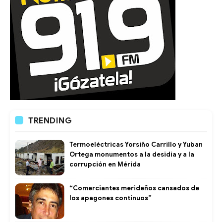
TRENDING
Termoeléctricas Yorsiño Carrillo y Yuban
Ortega monumentos a la desidia y a la
corrupción en Mérida
“Comerciantes merideños cansados de
los apagones continuos”