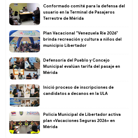
Conformado comité para la defensa del
usuario en la Terminal de Pasajeros
Terrestre de Mérida
Plan Vacacional "Venezuela Ríe 2026"
brinda recreación y cultura a niños del
municipio Libertador
Defensoría del Pueblo y Concejo
Municipal evalúan tarifa del pasaje en
Mérida
Inició proceso de inscripciones de
candidatos a decanos en la ULA
Policía Municipal de Libertador activa
plan «Vacaciones Seguras 2026» en
Mérida