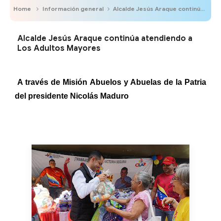
Home
Información general
Alcalde Jesús Araque continúa atendiendo a Los Adultos Mayores
Alcalde Jesús Araque continúa atendiendo a
Los Adultos Mayores
A través de Misión Abuelos y Abuelas de la Patria
del presidente Nicolás Maduro