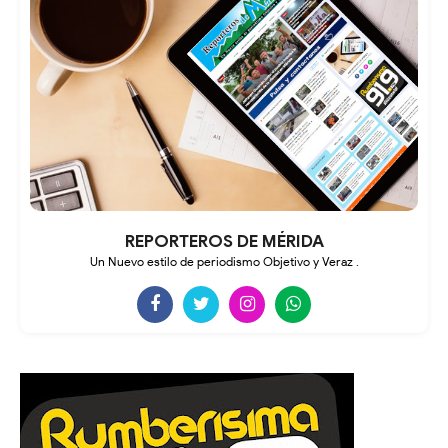
REPORTEROS DE MÉRIDA
Un Nuevo estilo de periodismo Objetivo y Veraz .