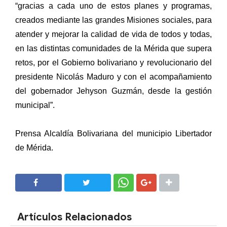
“gracias a cada uno de estos planes y programas,
creados mediante las grandes Misiones sociales, para
atender y mejorar la calidad de vida de todos y todas,
en las distintas comunidades de la Mérida que supera
retos, por el Gobierno bolivariano y revolucionario del
presidente Nicolás Maduro y con el acompañamiento
del gobernador Jehyson Guzmán, desde la gestión
municipal”.
Prensa Alcaldía Bolivariana del municipio Libertador
de Mérida.
SHARE
SHARE
Artículos Relacionados