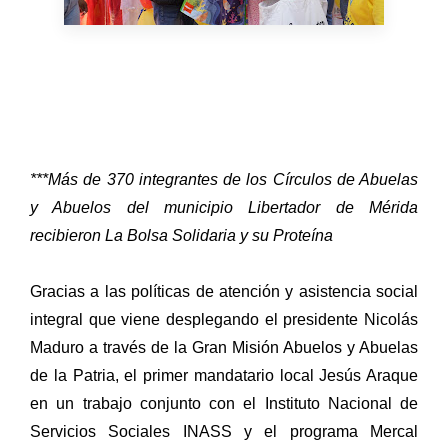
***Más de 370 integrantes de los Círculos de Abuelas
y Abuelos del municipio Libertador de Mérida
recibieron La Bolsa Solidaria y su Proteína
Gracias a las políticas de atención y asistencia social
integral que viene desplegando el presidente Nicolás
Maduro a través de la Gran Misión Abuelos y Abuelas
de la Patria, el primer mandatario local Jesús Araque
en un trabajo conjunto con el Instituto Nacional de
Servicios Sociales INASS y el programa Mercal