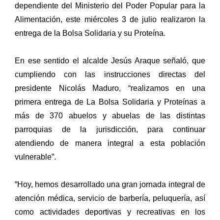
dependiente del Ministerio del Poder Popular para la
Alimentación, este miércoles 3 de julio realizaron la
entrega de la Bolsa Solidaria y su Proteína.
En ese sentido el alcalde Jesús Araque señaló, que
cumpliendo con las instrucciones directas del
presidente Nicolás Maduro, “realizamos en una
primera entrega de La Bolsa Solidaria y Proteínas a
más de 370 abuelos y abuelas de las distintas
parroquias de la jurisdicción, para continuar
atendiendo de manera integral a esta población
vulnerable”.
“Hoy, hemos desarrollado una gran jornada integral de
atención médica, servicio de barbería, peluquería, así
como actividades deportivas y recreativas en los