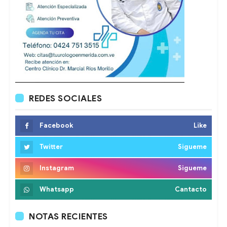
REDES SOCIALES
Facebook
Like
Twitter
Sigueme
Instagram
Sigueme
Whatsapp
Cantacto
NOTAS RECIENTES