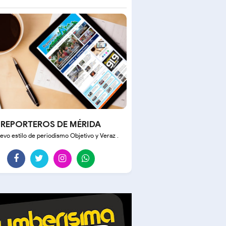
REPORTEROS DE MÉRIDA
evo estilo de periodismo Objetivo y Veraz .