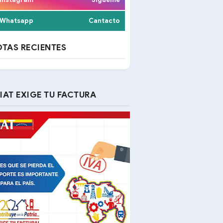
Whatsapp
Cantacto
TAS RECIENTES
IAT EXIGE TU FACTURA