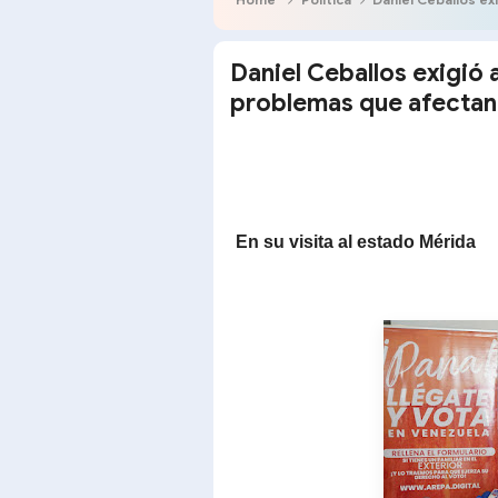
Daniel Ceballos exigió 
problemas que afectan 
En su visita al estado Mérida