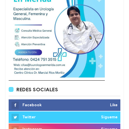
REDES SOCIALES
Facebook
Like
Twitter
Sigueme