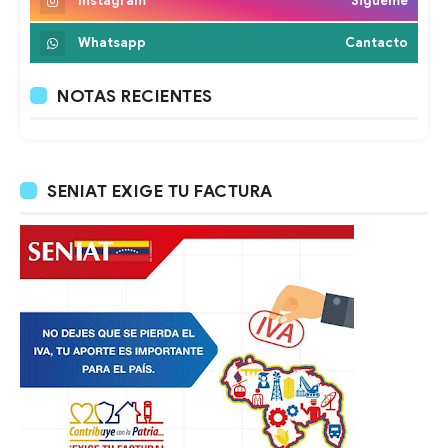
Instagram
Sigueme
Whatsapp
Cantacto
NOTAS RECIENTES
SENIAT EXIGE TU FACTURA