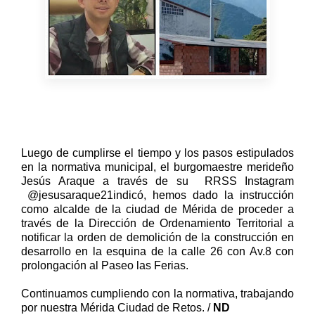
Luego de cumplirse el tiempo y los pasos estipulados
en la normativa municipal, el burgomaestre merideño
Jesús Araque a través de su
RRSS Instagram
@jesusaraque21indicó, hemos dado la instrucción
como alcalde de la ciudad de Mérida de proceder a
través de la Dirección de Ordenamiento Territorial a
notificar la orden de demolición de la construcción en
desarrollo en la esquina de la calle 26 con Av.8 con
prolongación al Paseo las Ferias.
Continuamos cumpliendo con la normativa, trabajando
por nuestra Mérida Ciudad de Retos. /
ND