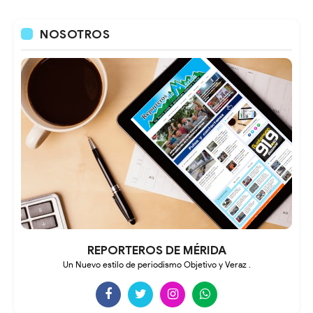
NOSOTROS
REPORTEROS DE MÉRIDA
Un Nuevo estilo de periodismo Objetivo y Veraz .