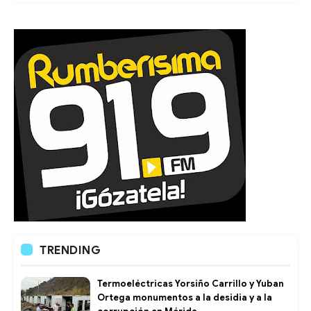
TRENDING
Termoeléctricas Yorsiño Carrillo y Yuban
Ortega monumentos a la desidia y a la