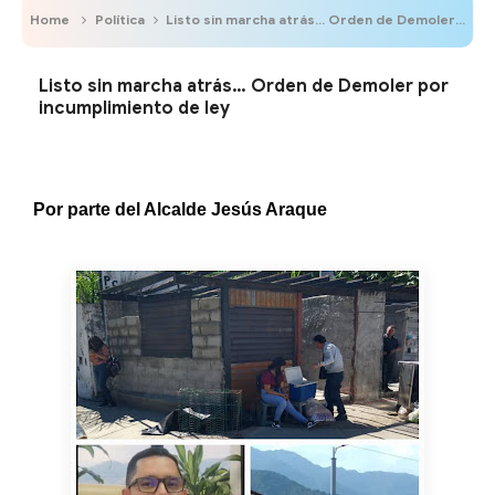
Home
Política
Listo sin marcha atrás… Orden de Demoler por incumplimiento de ley
Listo sin marcha atrás… Orden de Demoler por
incumplimiento de ley
Por parte del Alcalde Jesús Araque