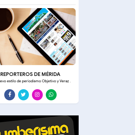
REPORTEROS DE MÉRIDA
evo estilo de periodismo Objetivo y Veraz .