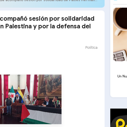
acompañó sesión por solidaridad
 Palestina y por la defensa del
Política
Un Nu