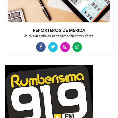
REPORTEROS DE MÉRIDA
Un Nuevo estilo de periodismo Objetivo y Veraz .