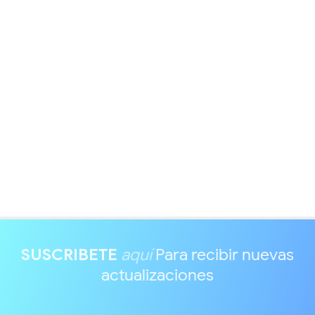
SUSCRIBETE
aquí
Para recibir nuevas
actualizaciones