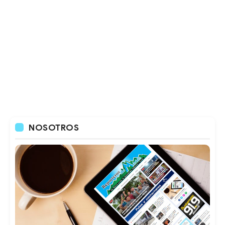
NOSOTROS