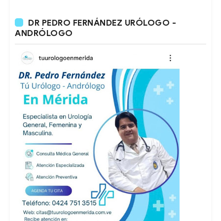
DR PEDRO FERNÁNDEZ URÓLOGO -
ANDRÓLOGO