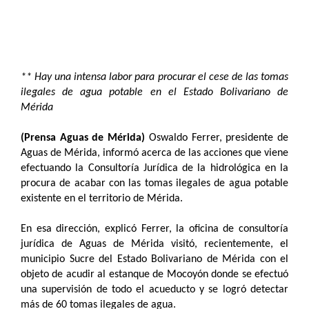
** Hay una intensa labor para procurar el cese de las tomas
ilegales de agua potable en el Estado Bolivariano de
Mérida
(Prensa Aguas de Mérida)
Oswaldo Ferrer, presidente de
Aguas de Mérida, informó acerca de las acciones que viene
efectuando la Consultoría Jurídica de la hidrológica en la
procura de acabar con las tomas ilegales de agua potable
existente en el territorio de Mérida.
En esa dirección, explicó Ferrer, la oficina de consultoría
jurídica de Aguas de Mérida visitó, recientemente, el
municipio Sucre del Estado Bolivariano de Mérida con el
objeto de acudir al estanque de Mocoyón donde se efectuó
una supervisión de todo el acueducto y se logró detectar
más de 60 tomas ilegales de agua.