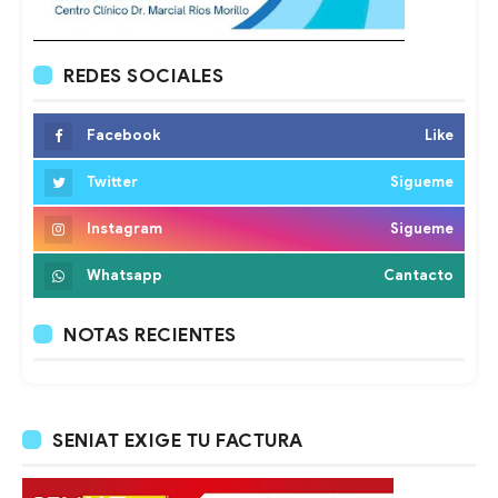
REDES SOCIALES
Facebook
Like
Twitter
Sigueme
Instagram
Sigueme
Whatsapp
Cantacto
NOTAS RECIENTES
SENIAT EXIGE TU FACTURA