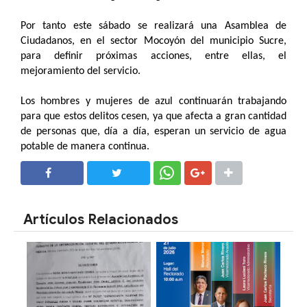
Por tanto este sábado se realizará una Asamblea de
Ciudadanos, en el sector Mocoyón del municipio Sucre,
para definir próximas acciones, entre ellas, el
mejoramiento del servicio.
Los hombres y mujeres de azul continuarán trabajando
para que estos delitos cesen, ya que afecta a gran cantidad
de personas que, día a día, esperan un servicio de agua
potable de manera continua.
SHARE
SHARE
Artículos Relacionados