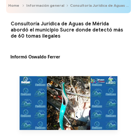
Home
Información general
Consultoría Jurídica de Aguas de Mérida abordó el municipio Sucre donde detectó más de 60 tomas ilegales
Consultoría Jurídica de Aguas de Mérida
abordó el municipio Sucre donde detectó más
de 60 tomas ilegales
Informó Oswaldo Ferrer