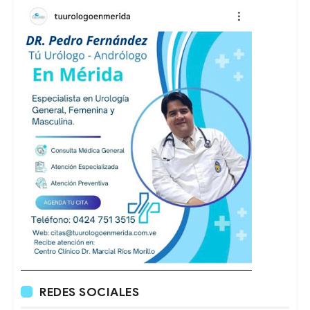
REDES SOCIALES