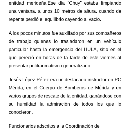
entidad merideña.Ese día “Chuy” estaba limpiando
una ventana, a unos 10 metros de altura, cuando de
repente perdió el equilibrio cayendo al vacío.
A los pocos minutos fue auxiliado por sus compañeros
de trabajo quienes lo trasladaron en un vehículo
particular hasta la emergencia del HULA, sitio en el
que pereció en horas de la tarde de este viernes al
presentar politraumatismo generalizado.
Jesús López Pérez era un destacado instructor en PC
Mérida, en el Cuerpo de Bomberos de Mérida y en
varios grupos de rescate de la entidad, ganándose con
su humildad la admiración de todos los que lo
conocieron.
Funcionarios adscritos a la Coordinación de