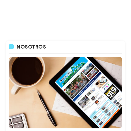
NOSOTROS