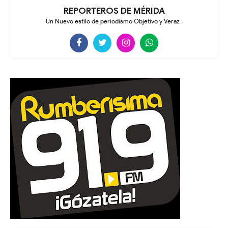
REPORTEROS DE MÉRIDA
Un Nuevo estilo de periodismo Objetivo y Veraz .