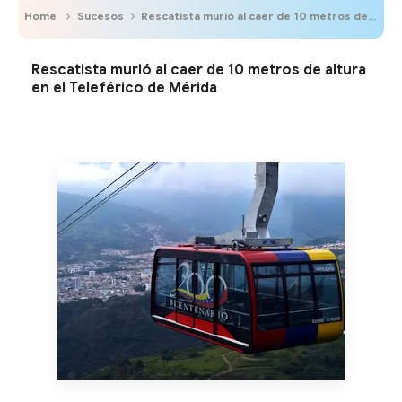
Home
Sucesos
Rescatista murió al caer de 10 metros de altura en el Teleférico de Mérida
Rescatista murió al caer de 10 metros de altura
en el Teleférico de Mérida