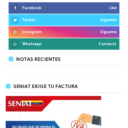
Facebook
Like
Twitter
Sigueme
Instagram
Sigueme
Whatsapp
Cantacto
NOTAS RECIENTES
SENIAT EXIGE TU FACTURA