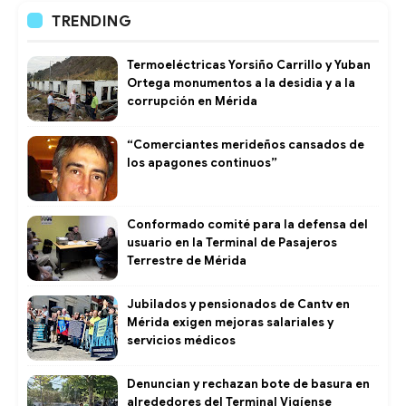
TRENDING
Termoeléctricas Yorsiño Carrillo y Yuban
Ortega monumentos a la desidia y a la
corrupción en Mérida
“Comerciantes merideños cansados de
los apagones continuos”
Conformado comité para la defensa del
usuario en la Terminal de Pasajeros
Terrestre de Mérida
Jubilados y pensionados de Cantv en
Mérida exigen mejoras salariales y
servicios médicos
Denuncian y rechazan bote de basura en
alrededores del Terminal Vigíense