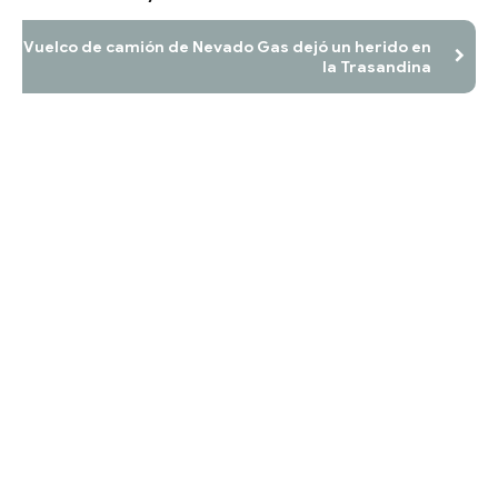
Vuelco de camión de Nevado Gas dejó un herido en
la Trasandina