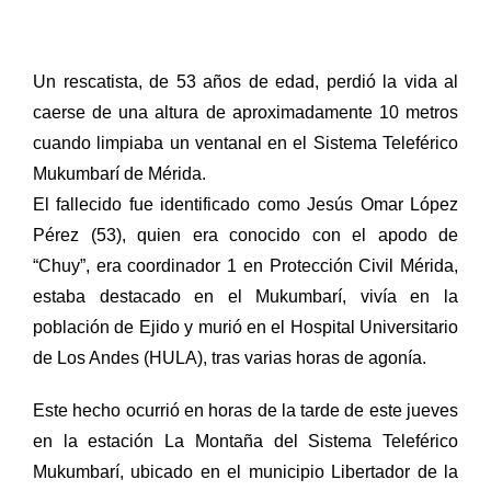
Un rescatista, de 53 años de edad, perdió la vida al
caerse de una altura de aproximadamente 10 metros
cuando limpiaba un ventanal en el Sistema Teleférico
Mukumbarí de Mérida.
El fallecido fue identificado como Jesús Omar López
Pérez (53), quien era conocido con el apodo de
“Chuy”, era coordinador 1 en Protección Civil Mérida,
estaba destacado en el Mukumbarí, vivía en la
población de Ejido y murió en el Hospital Universitario
de Los Andes (HULA), tras varias horas de agonía.
Este hecho ocurrió en horas de la tarde de este jueves
en la estación La Montaña del Sistema Teleférico
Mukumbarí, ubicado en el municipio Libertador de la