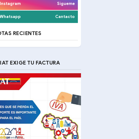
Instagram
Sigueme
Whatsapp
Cantacto
TAS RECIENTES
IAT EXIGE TU FACTURA