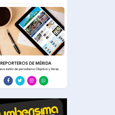
REPORTEROS DE MÉRIDA
evo estilo de periodismo Objetivo y Veraz .