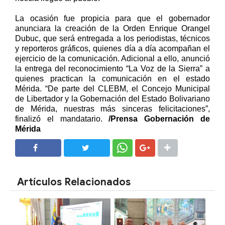
La ocasión fue propicia para que el gobernador
anunciara la creación de la Orden Enrique Orangel
Dubuc, que será entregada a los periodistas, técnicos
y reporteros gráficos, quienes día a día acompañan el
ejercicio de la comunicación. Adicional a ello, anunció
la entrega del reconocimiento “La Voz de la Sierra” a
quienes practican la comunicación en el estado
Mérida. “De parte del CLEBM, el Concejo Municipal
de Libertador y la Gobernación del Estado Bolivariano
de Mérida, nuestras más sinceras felicitaciones”,
finalizó el mandatario.
/Prensa Gobernación de
Mérida
SHARE
SHARE
Artículos Relacionados