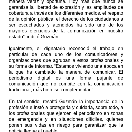
manera veraz y oportuna. Hoy más que nunca se
garantiza la libertad de expresión y las amplitudes de
cobertura a través de los diferentes medios, el respeto
de la opinión pública; el derecho de los ciudadanos a
ser escuchados y atendidos ha sido uno de los
mayores ejercicios de la comunicación en nuestro
estado”, indicó Guzmán.
Igualmente, el dignatario reconoció el trabajo en
particular de cada uno de los comunicadores y
organizaciones que agrupan a estos profesionales y
su forma de informar. “Estamos viviendo una época en
la que ha cambiado la manera de comunicar. El
periodismo digital es una forma pujante de
comunicación que no compite con la comunicación
tradicional, más bien, se complementan”.
En tal sentido, resaltó Guzmán la importancia de la
profesión e instó a protegerla y cuidarla, sobre todo, a
los profesionales que ejercen el periodismo en zonas
de emergencia y en situaciones difíciles, quienes
ponen sus vidas en riesgo para garantizar que la
noticia llegue al pueblo.