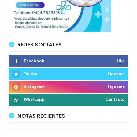
REDES SOCIALES
Facebook
Like
Twitter
Sigueme
Instagram
Sigueme
Whatsapp
Cantacto
NOTAS RECIENTES