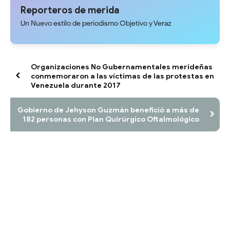
del pueblo merideño
Reporteros de merida
Un Nuevo estilo de periodismo Objetivo y Veraz
Organizaciones No Gubernamentales merideñas
conmemoraron a las víctimas de las protestas en
Venezuela durante 2017
Gobierno de Jehyson Guzmán benefició a más de
182 personas con Plan Quirúrgico Oftalmológico