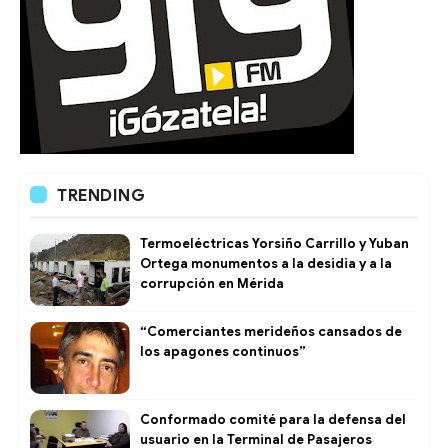
TRENDING
Termoeléctricas Yorsiño Carrillo y Yuban
Ortega monumentos a la desidia y a la
corrupción en Mérida
“Comerciantes merideños cansados de
los apagones continuos”
Conformado comité para la defensa del
usuario en la Terminal de Pasajeros