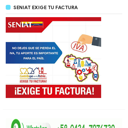
SENIAT EXIGE TU FACTURA