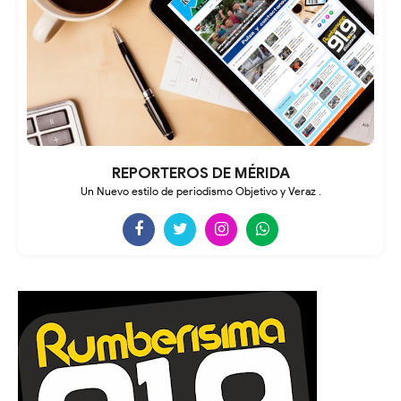
REPORTEROS DE MÉRIDA
Un Nuevo estilo de periodismo Objetivo y Veraz .