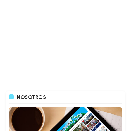
NOSOTROS