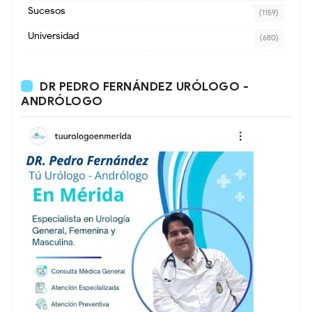
Sucesos
(1159)
Universidad
(680)
DR PEDRO FERNÁNDEZ URÓLOGO -
ANDRÓLOGO