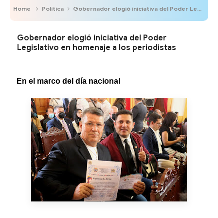
Home
Política
Gobernador elogió iniciativa del Poder Legislativo en homenaje a los periodistas
Gobernador elogió iniciativa del Poder
Legislativo en homenaje a los periodistas
En el marco del día nacional