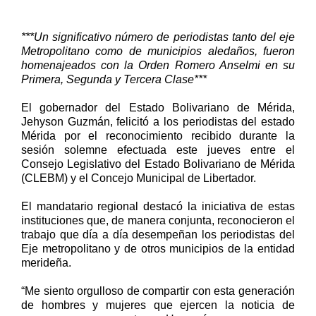
***Un significativo número de periodistas tanto del eje
Metropolitano como de municipios aledaños, fueron
homenajeados con la Orden Romero Anselmi en su
Primera, Segunda y Tercera Clase***
El gobernador del Estado Bolivariano de Mérida,
Jehyson Guzmán, felicitó a los periodistas del estado
Mérida por el reconocimiento recibido durante la
sesión solemne efectuada este jueves entre el
Consejo Legislativo del Estado Bolivariano de Mérida
(CLEBM) y el Concejo Municipal de Libertador.
El mandatario regional destacó la iniciativa de estas
instituciones que, de manera conjunta, reconocieron el
trabajo que día a día desempeñan los periodistas del
Eje metropolitano y de otros municipios de la entidad
merideña.
“Me siento orgulloso de compartir con esta generación
de hombres y mujeres que ejercen la noticia de