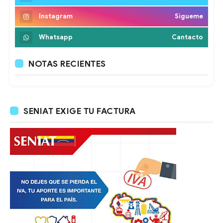
Instagram
Sigueme
Whatsapp
Cantacto
NOTAS RECIENTES
SENIAT EXIGE TU FACTURA