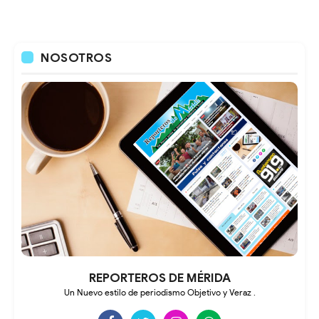
NOSOTROS
REPORTEROS DE MÉRIDA
Un Nuevo estilo de periodismo Objetivo y Veraz .