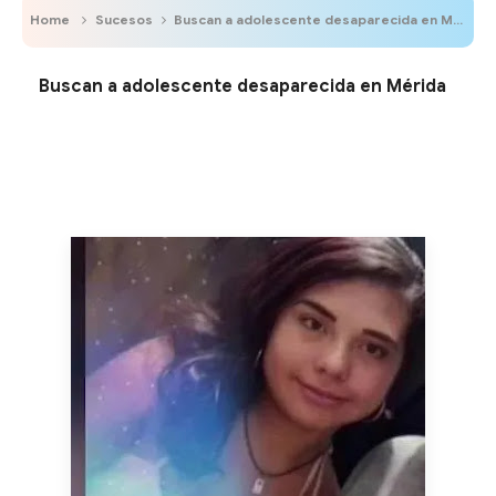
Home
Sucesos
Buscan a adolescente desaparecida en Mérida
Buscan a adolescente desaparecida en Mérida