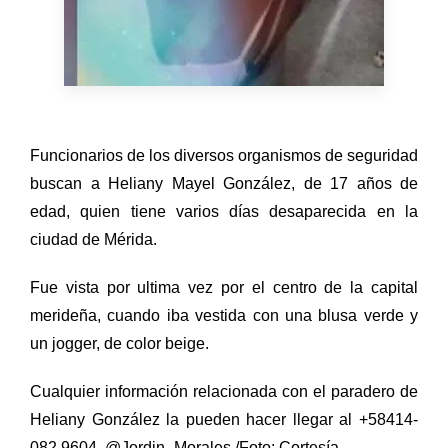
Funcionarios de los diversos organismos de seguridad
buscan a Heliany Mayel González, de 17 años de
edad, quien tiene varios días desaparecida en la
ciudad de Mérida.
Fue vista por ultima vez por el centro de la capital
merideña, cuando iba vestida con una blusa verde y
un jogger, de color beige.
Cualquier información relacionada con el paradero de
Heliany González la pueden hacer llegar al +58414-
082.9604. @Jordin_Morales /Foto: Cortesía.