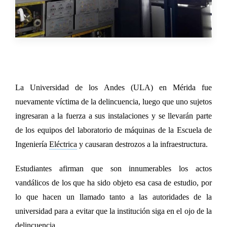
La Universidad de los Andes (ULA) en Mérida fue
nuevamente víctima de la delincuencia, luego que
uno sujetos
ingresaran a la fuerza a sus instalaciones y se llevarán parte
de los equipos del laboratorio de máquinas de la Escuela de
Ingeniería
Eléctrica
y causaran destrozos a la infraestructura.
Estudiantes afirman que
son innumerables los actos
vandálicos de los que ha sido objeto esa casa de estudio,
por
lo que hacen un llamado tanto a las autoridades de la
universidad para a evitar que la institución siga en el ojo de la
delincuencia.