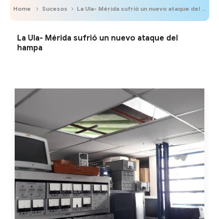
Home
Sucesos
La Ula- Mérida sufrió un nuevo ataque del hampa
La Ula- Mérida sufrió un nuevo ataque del
hampa