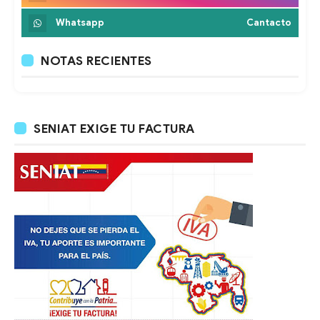
Whatsapp
Cantacto
NOTAS RECIENTES
SENIAT EXIGE TU FACTURA