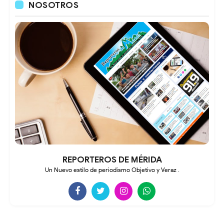
NOSOTROS
REPORTEROS DE MÉRIDA
Un Nuevo estilo de periodismo Objetivo y Veraz .