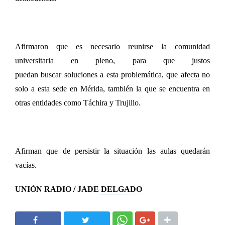
Afirmaron que es necesario reunirse la comunidad
universitaria en pleno, para que justos
puedan
buscar
soluciones a esta problemática, que
afecta
no
solo a esta sede en Mérida, también la que se encuentra en
otras entidades como
Táchira y Trujillo.
Afirman que de persistir la situación las aulas quedarán
vacías.
UNIÓN RADIO / JADE
DELGADO