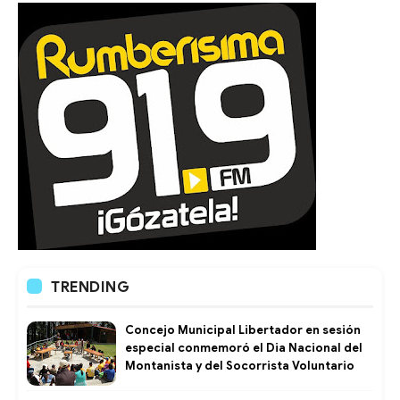
TRENDING
Concejo Municipal Libertador en sesión
especial conmemoró el Dia Nacional del
Montanista y del Socorrista Voluntario