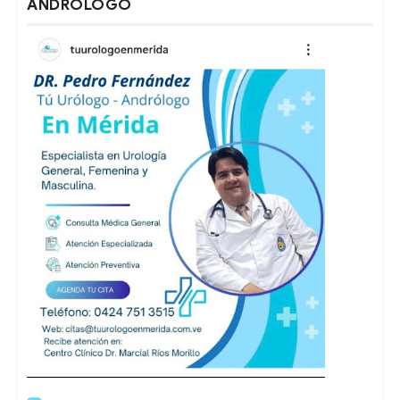
ANDRÓLOGO