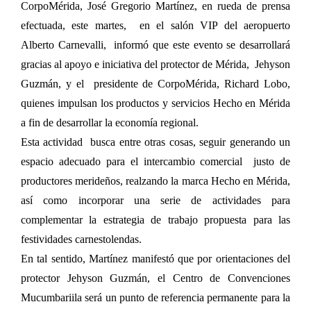
CorpoMérida, José Gregorio Martínez, en rueda de prensa
efectuada, este martes, en el salón VIP del aeropuerto
Alberto Carnevalli, informó que este evento se desarrollará
gracias al apoyo e iniciativa del protector de Mérida, Jehyson
Guzmán, y el presidente de CorpoMérida, Richard Lobo,
quienes impulsan los productos y servicios Hecho en Mérida
a fin de desarrollar la economía regional.
Esta actividad busca entre otras cosas, seguir generando un
espacio adecuado para el intercambio comercial justo de
productores merideños, realzando la marca Hecho en Mérida,
así como incorporar una serie de actividades para
complementar la estrategia de trabajo propuesta para las
festividades carnestolendas.
En tal sentido, Martínez manifestó que por orientaciones del
protector Jehyson Guzmán, el Centro de Convenciones
Mucumbariila será un punto de referencia permanente para la