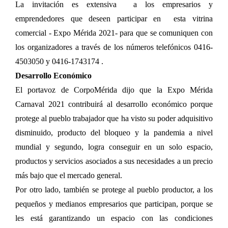
La invitación es extensiva a los empresarios y
emprendedores que deseen participar en esta vitrina
comercial - Expo Mérida 2021- para que se comuniquen con
los organizadores a través de los números telefónicos 0416-
4503050 y 0416-1743174 .
Desarrollo Económico
El portavoz de CorpoMérida dijo que la Expo Mérida
Carnaval 2021 contribuirá al desarrollo económico porque
protege al pueblo trabajador que ha visto su poder adquisitivo
disminuido, producto del bloqueo y la pandemia a nivel
mundial y segundo, logra conseguir en un solo espacio,
productos y servicios asociados a sus necesidades a un precio
más bajo que el mercado general.
Por otro lado, también se protege al pueblo productor, a los
pequeños y medianos empresarios que participan, porque se
les está garantizando un espacio con las condiciones