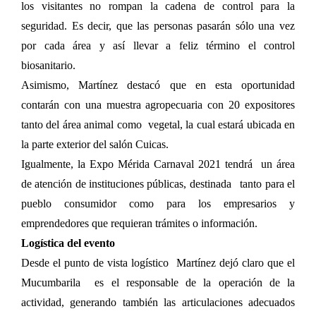
los visitantes no rompan la cadena de control para la
seguridad. Es decir, que las personas pasarán sólo una vez
por cada área y así llevar a feliz término el control
biosanitario.
Asimismo, Martínez destacó que en esta oportunidad
contarán con una muestra agropecuaria con 20 expositores
tanto del área animal como vegetal, la cual estará ubicada en
la parte exterior del salón Cuicas.
Igualmente, la Expo Mérida Carnaval 2021 tendrá un área
de atención de instituciones públicas, destinada tanto para el
pueblo consumidor como para los empresarios y
emprendedores que requieran trámites o información.
Logística del evento
Desde el punto de vista logístico Martínez dejó claro que el
Mucumbarila es el responsable de la operación de la
actividad, generando también las articulaciones adecuados