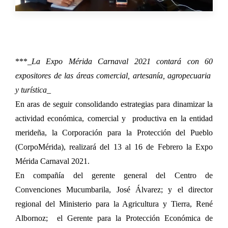
***_
La Expo Mérida Carnaval 2021 contará con 60
expositores de las áreas comercial, artesanía, agropecuaria
y turística
_
En aras de seguir consolidando estrategias para dinamizar la
actividad económica, comercial y productiva en la entidad
merideña, la Corporación para la Protección del Pueblo
(CorpoMérida), realizará del 13 al 16 de Febrero la Expo
Mérida Carnaval 2021.
En compañía del gerente general del Centro de
Convenciones Mucumbarila, José Álvarez; y el director
regional del Ministerio para la Agricultura y Tierra, René
Albornoz; el Gerente para la Protección Económica de