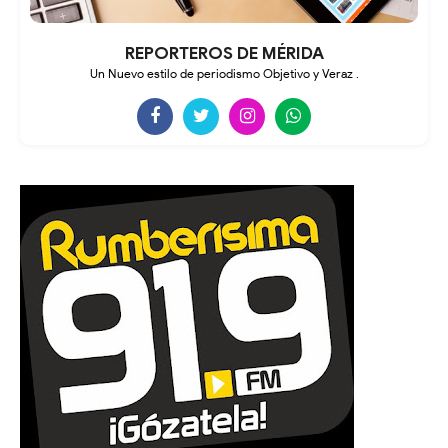
REPORTEROS DE MÉRIDA
Un Nuevo estilo de periodismo Objetivo y Veraz .