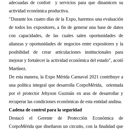
adecuadas de confort y servicios para que dinamicen su
actividad económica productiva.
"Durante los cuatro días de la Expo, haremos una evaluación
de todos los expositores, a fin de generar una base de datos
con capacidades, de las cuales salen oportunidades de
alianzas y oportunidades de negocios entre expositores y la
posibilidad de crear articulaciones institucionales para
mejorar y fortalecer la actividad económica del estado", acotó
Martínez.
De esta manera, la Expo Mérida Carnaval 2021 contribuye a
una política integral que desarrolla CorpoMérida, orientada
por el protector Jehyson Guzmán en aras de desarrollar y
recuperar las condiciones económicas de esta entidad andina.
Cadena de control para la seguridad
Destacó el Gerente de Protección Económica de
CorpoMérida que diseñaron un circuito, con la finalidad que