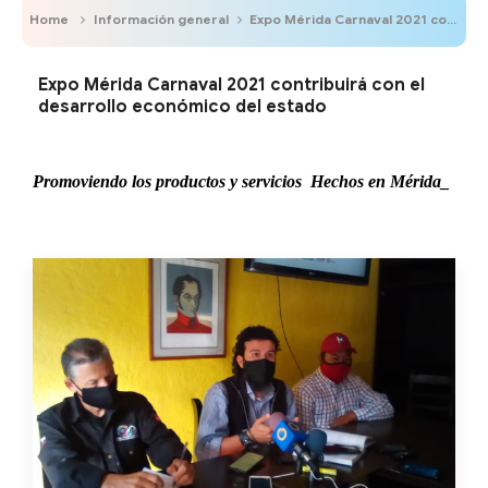
Home
Información general
Expo Mérida Carnaval 2021 contribuirá con el desarrollo económico del estado
Expo Mérida Carnaval 2021 contribuirá con el
desarrollo económico del estado
Promoviendo los productos y servicios Hechos en
Mérida_