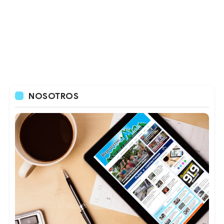
NOSOTROS