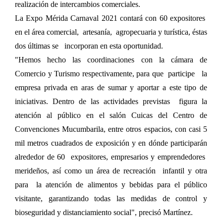
realización de intercambios comerciales.
La Expo Mérida Carnaval 2021 contará con 60 expositores
en el área comercial, artesanía, agropecuaria y turística, éstas
dos últimas se incorporan en esta oportunidad.
"Hemos hecho las coordinaciones con la cámara de
Comercio y Turismo respectivamente, para que participe la
empresa privada en aras de sumar y aportar a este tipo de
iniciativas. Dentro de las actividades previstas figura la
atención al público en el salón Cuicas del Centro de
Convenciones Mucumbarila, entre otros espacios, con casi 5
mil metros cuadrados de exposición y en dónde participarán
alrededor de 60 expositores, empresarios y emprendedores
merideños, así como un área de recreación infantil y otra
para la atención de alimentos y bebidas para el público
visitante, garantizando todas las medidas de control y
bioseguridad y distanciamiento social", precisó Martínez.