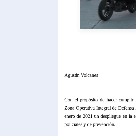
Agustín Volcanes
Con el propósito de hacer cumplir 
Zona Operativa Integral de Defensa 
enero de 2021 un despliegue en la e
policiales y de prevención.