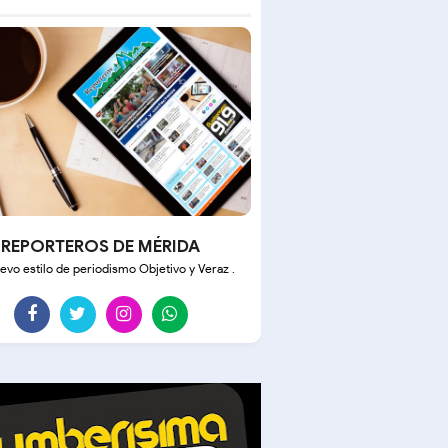
REPORTEROS DE MÉRIDA
evo estilo de periodismo Objetivo y Veraz .