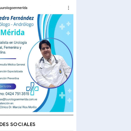
DES SOCIALES