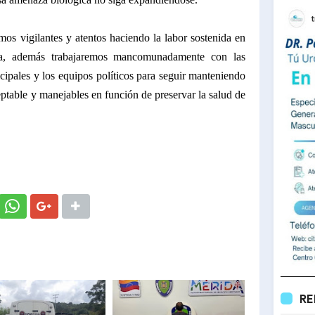
os vigilantes y atentos haciendo la labor sostenida en
da, además trabajaremos mancomunadamente con las
cipales y los equipos políticos para seguir manteniendo
ptable y manejables en función de preservar la salud de
RE