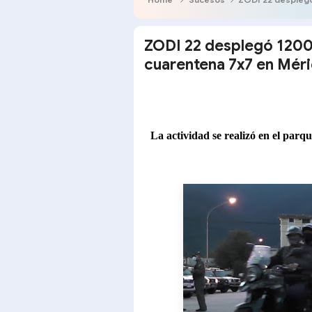
ZODI 22 desplegó 1200 
cuarentena 7x7 en Mér
La actividad se realizó en el parqu