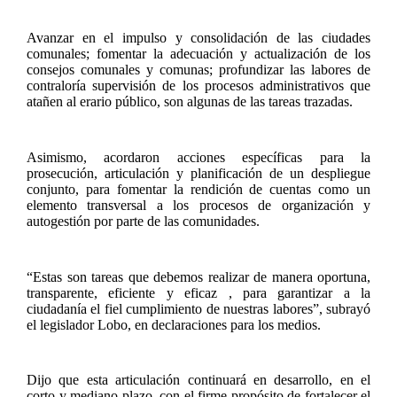
Avanzar en el impulso y consolidación de las ciudades
comunales; fomentar la adecuación y actualización de los
consejos comunales y comunas; profundizar las labores de
contraloría supervisión de los procesos administrativos que
atañen al erario público, son algunas de las tareas trazadas.
Asimismo, acordaron acciones específicas para la
prosecución, articulación y planificación de un despliegue
conjunto, para fomentar la rendición de cuentas como un
elemento transversal a los procesos de organización y
autogestión por parte de las comunidades.
“Estas son tareas que debemos realizar de manera oportuna,
transparente, eficiente y eficaz , para garantizar a la
ciudadanía el fiel cumplimiento de nuestras labores”, subrayó
el legislador Lobo, en declaraciones para los medios.
Dijo que esta articulación continuará en desarrollo, en el
corto y mediano plazo, con el firme propósito de fortalecer el