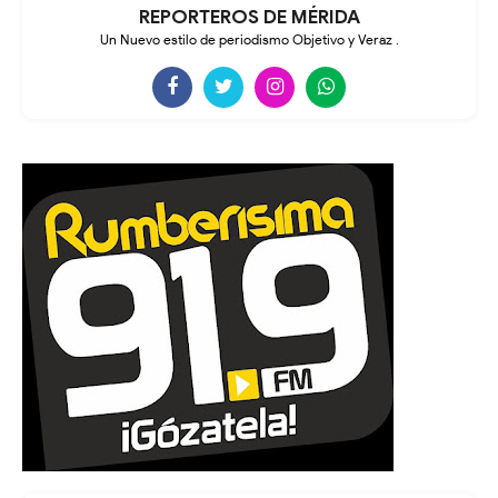
REPORTEROS DE MÉRIDA
Un Nuevo estilo de periodismo Objetivo y Veraz .