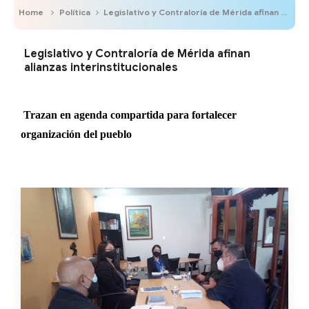
Home
Política
Legislativo y Contraloría de Mérida afinan alianzas interinstitucionales
Legislativo y Contraloría de Mérida afinan
alianzas interinstitucionales
Trazan en agenda compartida para fortalecer
organización del pueblo