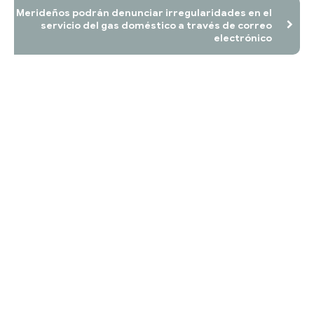
Merideños podrán denunciar irregularidades en el
servicio del gas doméstico a través de correo
electrónico