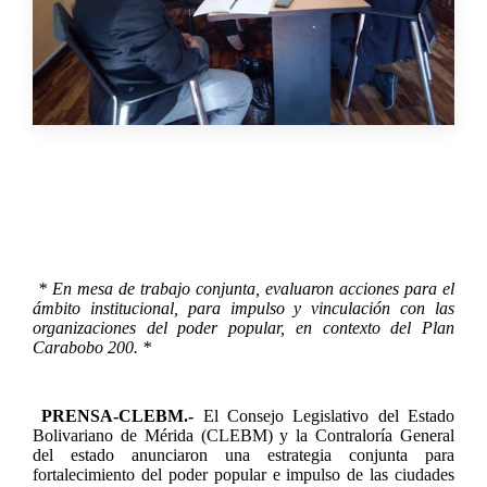
* En mesa de trabajo conjunta, evaluaron acciones para el
ámbito institucional, para impulso y vinculación con las
organizaciones del poder popular, en contexto del Plan
Carabobo 200. *
PRENSA-CLEBM.-
El Consejo Legislativo del Estado
Bolivariano de Mérida (CLEBM) y la Contraloría General
del estado anunciaron una estrategia conjunta para
fortalecimiento del poder popular e impulso de las ciudades