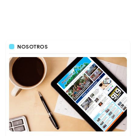
NOSOTROS