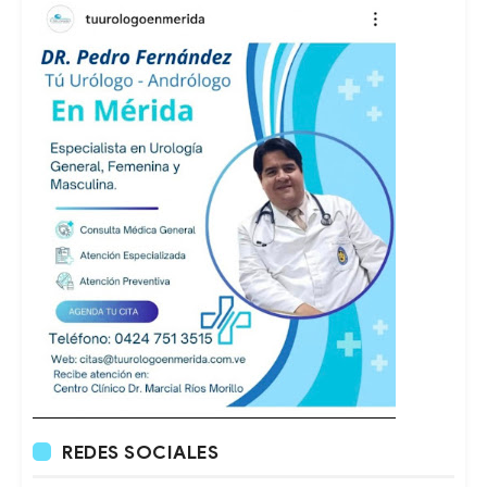
REDES SOCIALES